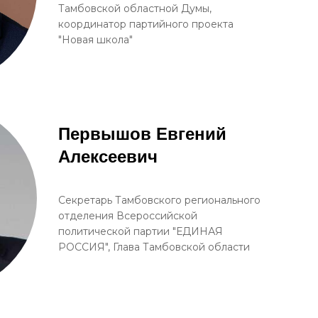
Тамбовской областной Думы,
координатор партийного проекта
"Новая школа"
Первышов Евгений
Алексеевич
Секретарь Тамбовского регионального
отделения Всероссийской
политической партии "ЕДИНАЯ
РОССИЯ", Глава Тамбовской области