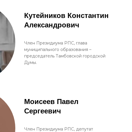
Кутейников Константин
Александрович
Член Президиума РПС, глава
муниципального образования –
председатель Тамбовской городской
Думы.
Моисеев Павел
Сергеевич
Член Президиума РПС, депутат