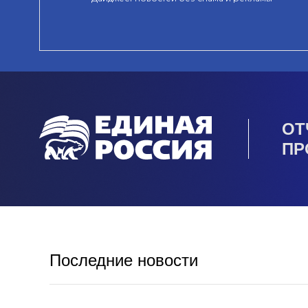
ОТ
ПР
Последние новости