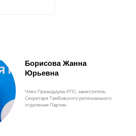
Борисова Жанна
Юрьевна
Член Президиума РПС, заместитель
Секретаря Тамбовского регионального
отделения Партии