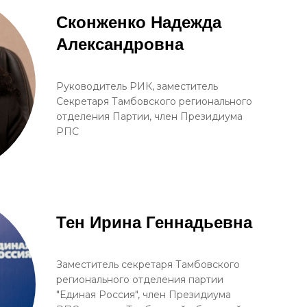
Сконженко Надежда
Александровна
Руководитель РИК, заместитель
Секретаря Тамбовского регионального
отделения Партии, член Президиума
РПС
Тен Ирина Геннадьевна
Заместитель секретаря Тамбовского
регионального отделения партии
"Единая Россия", член Президиума