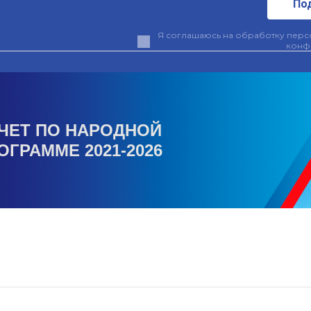
По
Я соглашаюсь на обработку персо
конф
ЧЕТ ПО НАРОДНОЙ
ОГРАММЕ 2021-2026