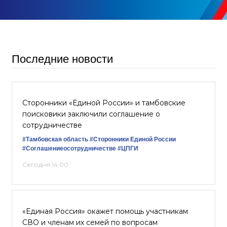
Последние новости
Сторонники «Единой России» и тамбовские
поисковики заключили соглашение о
сотрудничестве
#Тамбовская область
#Сторонники Единой России
#Соглашениеосотрудничестве
#ЦПГИ
Сегодня 14:00
«Единая Россия» окажет помощь участникам
СВО и членам их семей по вопросам