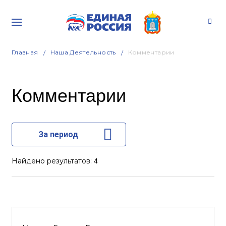
Главная
Наша Деятельность
Комментарии
Комментарии
За период
Найдено результатов:
4