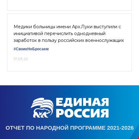
Медики больницы имени Арх.Луки выступили с
инициативой перечислить однодневный
заработок в пользу российских военнослужащих
#СвоихНеБросаем
17.03.22
ОТЧЕТ ПО НАРОДНОЙ ПРОГРАММЕ 2021-2026