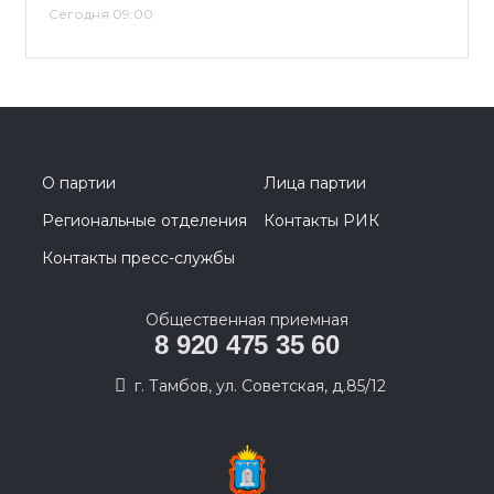
Сегодня 09:00
О партии
Лица партии
Региональные отделения
Контакты РИК
Контакты пресс-службы
Общественная приемная
8 920 475 35 60
г. Тамбов, ул. Советская, д.85/12