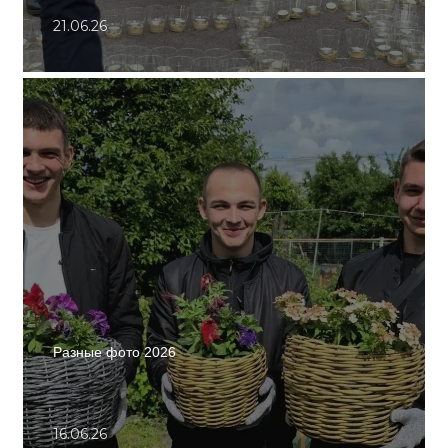
21.06.26
Разные фото 2026
16.06.26