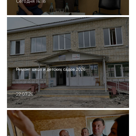
Сегодня 16:18
Ремонт школ и детских садов 2026
22.07.26