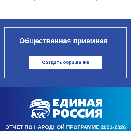
Общественная приемная
Создать обращение
ОТЧЕТ ПО НАРОДНОЙ ПРОГРАММЕ 2021-2026