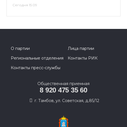
Сегодня 15:09
О партии
Лица партии
Региональные отделения
Контакты РИК
Контакты пресс-службы
Общественная приемная
8 920 475 35 60
г. Тамбов, ул. Советская, д.85/12