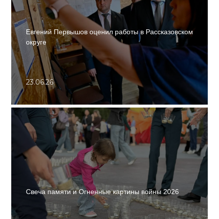
Евгений Первышов оценил работы в Рассказовском
округе
23.06.26
Свеча памяти и Огненные картины войны 2026