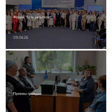
Форум "Есть результат!"
09.06.26
Приемы граждан