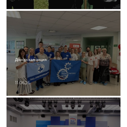
Донорская акция
11.06.26