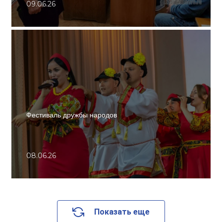
09.06.26
Фестиваль дружбы народов
08.06.26
Показать еще