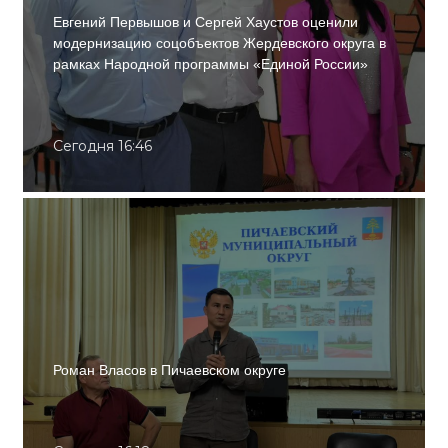
Евгений Первышов и Сергей Хаустов оценили
модернизацию соцобъектов Жердевского округа в
рамках Народной программы «Единой России»
Сегодня 16:46
Роман Власов в Пичаевском округе