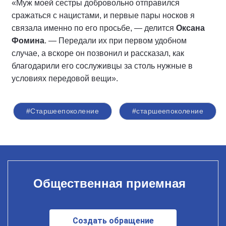
«Муж моей сестры добровольно отправился
сражаться с нацистами, и первые пары носков я
связала именно по его просьбе, — делится
Оксана
Фомина
. — Передали их при первом удобном
случае, а вскоре он позвонил и рассказал, как
благодарили его сослуживцы за столь нужные в
условиях передовой вещи».
#Старшеепоколение
#старшеепоколение
Общественная приемная
Создать обращение