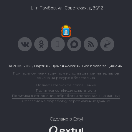
г. Тамбов, ул. Советская, д.85/12
© 2005-2026, Партия «Единая Россия». Все права защищены.
При полном или частичном использовании материалов
ссылка на ресурс обязательна.
Пользовательское соглашение
Политика конфиденциальности
Политика в отношении обработки персональных данных
Согласие на обработку персональных данных
Сделано в Extyl