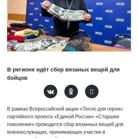
В регионе идёт сбор вязаных вещей для
бойцов
В рамках Всероссийской акции «Тепло для героя»
партийного проекта «Единой России» «Старшее
поколение» проводится сбор вязанных вещей для
военнослужащих, принимающих участие в