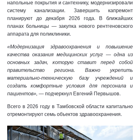
напольные покрытия и сантехнику, модернизировали
систему канализации. Завершить капремонт
планируют до декабря 2026 года. В ближайших
планах больницы — закупка нового рентгеновского
аппарата для поликлиники.
«Модернизация здравоохранения и повышение
качества оказания медицинских услуг — одна из
основных задач, которую ставит перед собой
правительство региона. Важно укрепить
материально‑техническую базу учреждений и
создать комфортные условия для персонала и
пациентов»,
— подчеркнул Евгений Первышов.
Всего в 2026 году в Тамбовской области капитально
отремонтируют семь объектов здравоохранения.