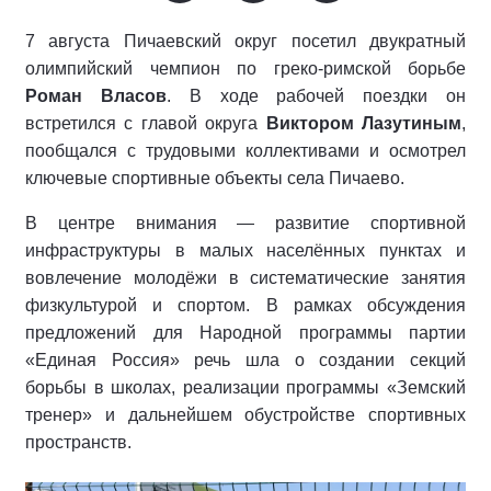
7 августа Пичаевский округ посетил двукратный
олимпийский чемпион по греко‑римской борьбе
Роман Власов
. В ходе рабочей поездки он
встретился с главой округа
Виктором Лазутиным
,
пообщался с трудовыми коллективами и осмотрел
ключевые спортивные объекты села Пичаево.
В центре внимания — развитие спортивной
инфраструктуры в малых населённых пунктах и
вовлечение молодёжи в систематические занятия
физкультурой и спортом. В рамках обсуждения
предложений для Народной программы партии
«Единая Россия» речь шла о создании секций
борьбы в школах, реализации программы «Земский
тренер» и дальнейшем обустройстве спортивных
пространств.