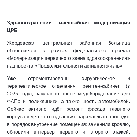
Здравоохранение: масштабная модернизация
ЦРБ
Жердевская центральная районная больница
обновляется в рамках федерального проекта
«Модернизация первичного звена здравоохранения»
нацпроекта «Продолжительная и активная жизнь».
Уже отремонтированы хирургическое и
терапевтическое отделения, рентген‑кабинет (в
2025 году), закуплено новое медоборудование для
ФАПа и поликлиники, а также шесть автомобилей.
Сейчас активно идёт ремонт фасада главного
корпуса и детского отделения, параллельно приводят
в порядок внутренние помещения: заменили кровлю,
обновили интерьер первого и второго этажей,