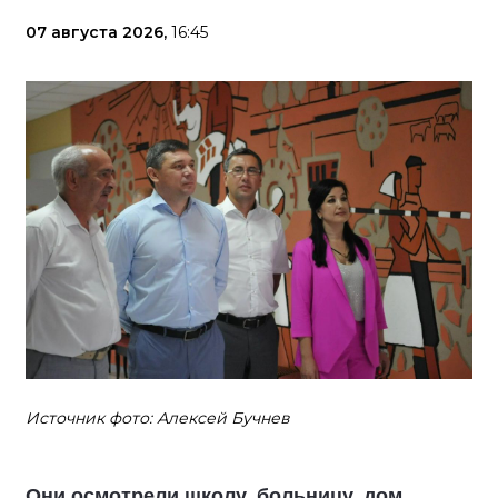
07 августа 2026,
16:45
Источник фото: Алексей Бучнев
Они осмотрели школу, больницу, дом