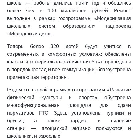
школы — работы длились почти год и обошлись
более чем в 100 миллионов рублей. Ремонт
выполнен в рамках госпрограммы «Модернизация
школьных систем образования» нацпроекта
«Молодёжь и дети».
Теперь более 320 детей будут учиться в
современных и комфортных условиях: обновлены
классы и материально‑техническая база, приведены
в порядок фасад и все коммуникации, благоустроена
прилегающая территория.
Рядом со школой в рамках госпрограммы «Развитие
физической культуры и спорта» обустроена
многофункциональная площадка для сдачи
нормативов ГТО. Здесь установлены турники и
брусья, а также кардио‑ и силовые
станции — площадкой активно пользуются и
школьники, и взрослые.