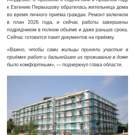
к Евгению Первышову обратилась жительница дома
во время личного приёма граждан. Ремонт включили
в план 2026 года, и сейчас работы завершены
подрядчиком в полном объёме и даже раньше срока.
Сейчас готовится пакет документов на приёмку.
«Важно, чтобы сами жильцы приняли участие в
приёмке работ и дальнейшее их проживание в доме
было комфортным»
, — подчеркнул глава области.