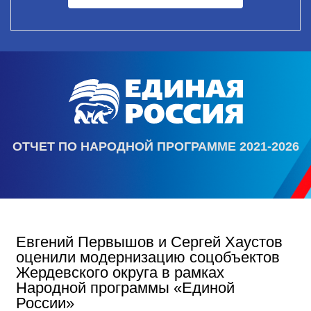
ОТЧЕТ ПО НАРОДНОЙ ПРОГРАММЕ 2021-2026
Евгений Первышов и Сергей Хаустов
оценили модернизацию соцобъектов
Жердевского округа в рамках
Народной программы «Единой
России»