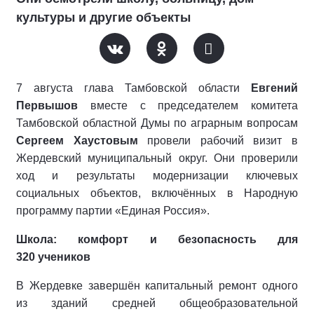
культуры и другие объекты
7 августа глава Тамбовской области
Евгений
Первышов
вместе с председателем комитета
Тамбовской областной Думы по аграрным вопросам
Сергеем Хаустовым
провели рабочий визит в
Жердевский муниципальный округ. Они проверили
ход и результаты модернизации ключевых
социальных объектов, включённых в Народную
программу партии «Единая Россия».
Школа: комфорт и безопасность для
320 учеников
В Жердевке завершён капитальный ремонт одного
из зданий средней общеобразовательной