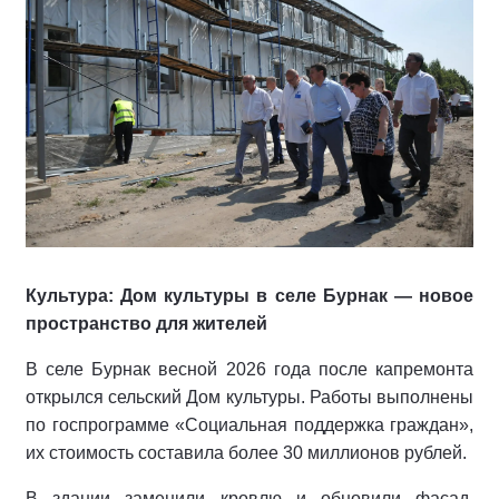
Культура: Дом культуры в селе Бурнак — новое
пространство для жителей
В селе Бурнак весной 2026 года после капремонта
открылся сельский Дом культуры. Работы выполнены
по госпрограмме «Социальная поддержка граждан»,
их стоимость составила более 30 миллионов рублей.
В здании заменили кровлю и обновили фасад,