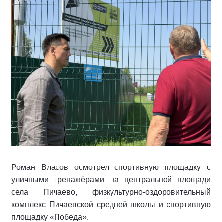
Роман Власов осмотрел спортивную площадку с
уличными тренажёрами на центральной площади
села Пичаево, физкультурно‑оздоровительный
комплекс Пичаевской средней школы и спортивную
площадку «Победа».