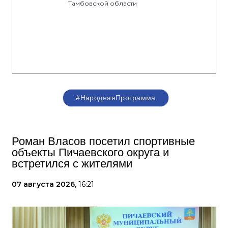
Тамбовской области
#НароднаяПрограмма
Роман Власов посетил спортивные
объекты Пичаевского округа и
встретился с жителями
07 августа 2026,
16:21