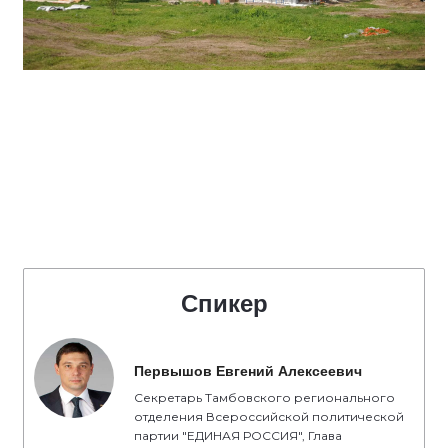
Спикер
Первышов Евгений Алексеевич
Секретарь Тамбовского регионального
отделения Всероссийской политической
партии "ЕДИНАЯ РОССИЯ", Глава