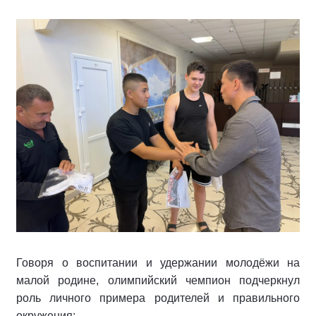
Говоря о воспитании и удержании молодёжи на
малой родине, олимпийский чемпион подчеркнул
роль личного примера родителей и правильного
окружения: