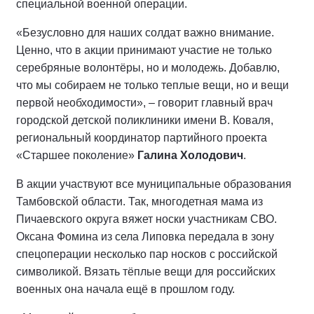
специальной военной операции.
«Безусловно для наших солдат важно внимание.
Ценно, что в акции принимают участие не только
серебряные волонтёры, но и молодежь. Добавлю,
что мы собираем не только теплые вещи, но и вещи
первой необходимости», – говорит главный врач
городской детской поликлиники имени В. Коваля,
региональный координатор партийного проекта
«Старшее поколение»
Галина Холодович
.
В акции участвуют все муниципальные образования
Тамбовской области. Так, многодетная мама из
Пичаевского округа вяжет носки участникам СВО.
Оксана Фомина из села Липовка передала в зону
спецоперации несколько пар носков с российской
символикой. Вязать тёплые вещи для российских
военных она начала ещё в прошлом году.