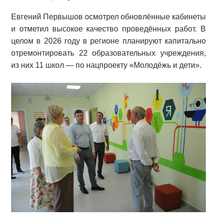
Евгений Первышов осмотрел обновлённые кабинеты
и отметил высокое качество проведённых работ. В
целом в 2026 году в регионе планируют капитально
отремонтировать 22 образовательных учреждения,
из них 11 школ — по нацпроекту «Молодёжь и дети».