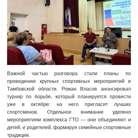
Важной частью разговора стали планы по
проведению крупных спортивных мероприятий в
Тамбовской области. Роман Власов анонсировал
турнир по борьбе, который планируется провести
уже в октябре: на него пригласят лучших
спортсменов. Отдельное внимание уделено
мероприятиям комплекса ГТО — они объединяют и
детей, и родителей, формируя семейные спортивные
традиции.