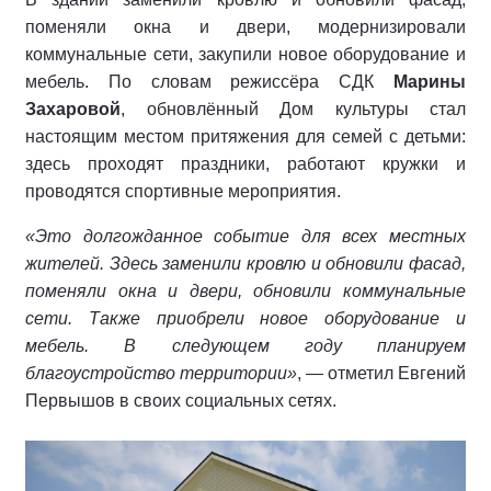
поменяли окна и двери, модернизировали
коммунальные сети, закупили новое оборудование и
мебель. По словам режиссёра СДК
Марины
Захаровой
, обновлённый Дом культуры стал
настоящим местом притяжения для семей с детьми:
здесь проходят праздники, работают кружки и
проводятся спортивные мероприятия.
«Это долгожданное событие для всех местных
жителей. Здесь заменили кровлю и обновили фасад,
поменяли окна и двери, обновили коммунальные
сети. Также приобрели новое оборудование и
мебель. В следующем году планируем
благоустройство территории»
, — отметил Евгений
Первышов в своих социальных сетях.