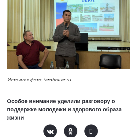
Источник фото: tambov.er.ru
Особое внимание уделили разговору о
поддержке молодежи и здорового образа
жизни