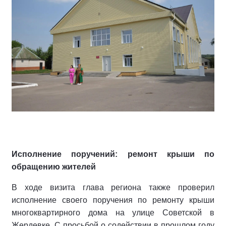
Исполнение поручений: ремонт крыши по
обращению жителей
В ходе визита глава региона также проверил
исполнение своего поручения по ремонту крыши
многоквартирного дома на улице Советской в
Жердевке. С просьбой о содействии в прошлом году