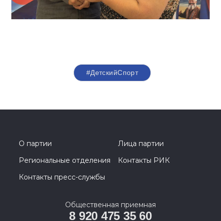
#ДетскийСпорт
О партии
Лица партии
Региональные отделения
Контакты РИК
Контакты пресс-службы
Общественная приемная
8 920 475 35 60