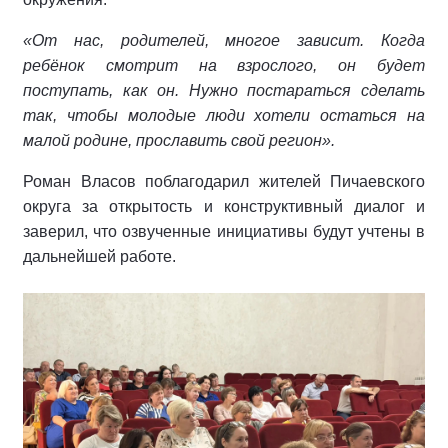
«От нас, родителей, многое зависит. Когда
ребёнок смотрит на взрослого, он будет
поступать, как он. Нужно постараться сделать
так, чтобы молодые люди хотели остаться на
малой родине, прославить свой регион».
Роман Власов поблагодарил жителей Пичаевского
округа за открытость и конструктивный диалог и
заверил, что озвученные инициативы будут учтены в
дальнейшей работе.