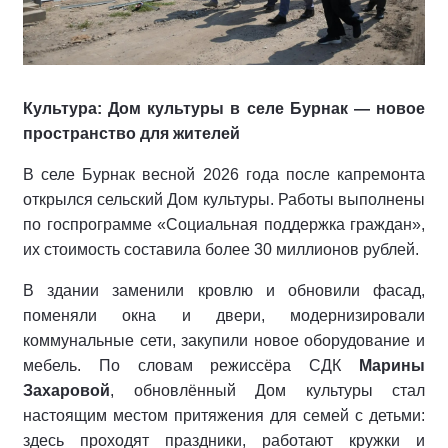
Культура: Дом культуры в селе Бурнак — новое
пространство для жителей
В селе Бурнак весной 2026 года после капремонта
открылся сельский Дом культуры. Работы выполнены
по госпрограмме «Социальная поддержка граждан»,
их стоимость составила более 30 миллионов рублей.
В здании заменили кровлю и обновили фасад,
поменяли окна и двери, модернизировали
коммунальные сети, закупили новое оборудование и
мебель. По словам режиссёра СДК
Марины
Захаровой
, обновлённый Дом культуры стал
настоящим местом притяжения для семей с детьми:
здесь проходят праздники, работают кружки и