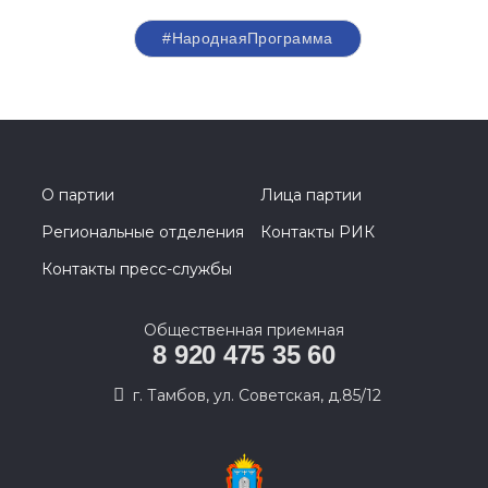
#НароднаяПрограмма
О партии
Лица партии
Региональные отделения
Контакты РИК
Контакты пресс-службы
Общественная приемная
8 920 475 35 60
г. Тамбов, ул. Советская, д.85/12