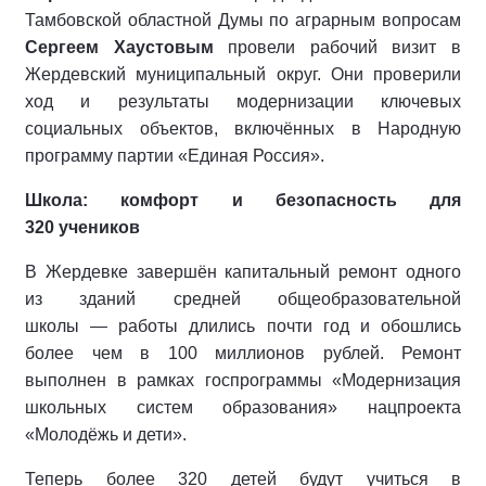
Тамбовской областной Думы по аграрным вопросам
Сергеем Хаустовым
провели рабочий визит в
Жердевский муниципальный округ. Они проверили
ход и результаты модернизации ключевых
социальных объектов, включённых в Народную
программу партии «Единая Россия».
Школа: комфорт и безопасность для
320 учеников
В Жердевке завершён капитальный ремонт одного
из зданий средней общеобразовательной
школы — работы длились почти год и обошлись
более чем в 100 миллионов рублей. Ремонт
выполнен в рамках госпрограммы «Модернизация
школьных систем образования» нацпроекта
«Молодёжь и дети».
Теперь более 320 детей будут учиться в