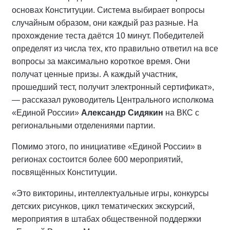
основах Конституции. Система выбирает вопросы
случайным образом, они каждый раз разные. На
прохождение теста даётся 10 минут. Победителей
определят из числа тех, кто правильно ответил на все
вопросы за максимально короткое время. Они
получат ценные призы. А каждый участник,
прошедший тест, получит электронный сертификат»,
— рассказал руководитель Центрального исполкома
«Единой России»
Александр Сидякин
на ВКС с
региональными отделениями партии.
Помимо этого, по инициативе «Единой России» в
регионах состоится более 600 мероприятий,
посвящённых Конституции.
«Это викторины, интеллектуальные игры, конкурсы
детских рисунков, цикл тематических экскурсий,
мероприятия в штабах общественной поддержки