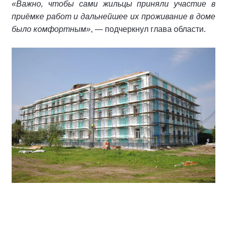
«Важно, чтобы сами жильцы приняли участие в
приёмке работ и дальнейшее их проживание в доме
было комфортным»
, — подчеркнул глава области.