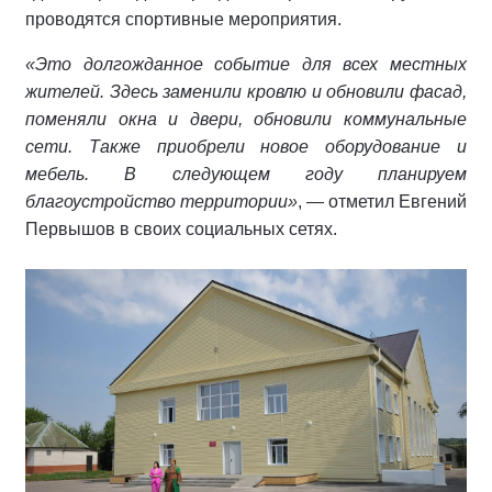
проводятся спортивные мероприятия.
«Это долгожданное событие для всех местных
жителей. Здесь заменили кровлю и обновили фасад,
поменяли окна и двери, обновили коммунальные
сети. Также приобрели новое оборудование и
мебель. В следующем году планируем
благоустройство территории»
, — отметил Евгений
Первышов в своих социальных сетях.