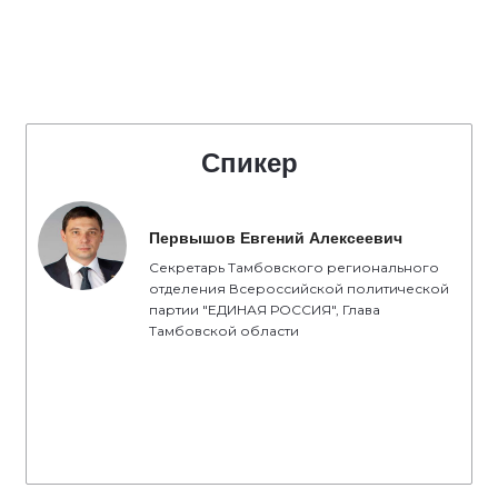
Спикер
Первышов Евгений Алексеевич
Секретарь Тамбовского регионального
отделения Всероссийской политической
партии "ЕДИНАЯ РОССИЯ", Глава
Тамбовской области