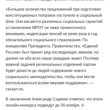
«Большое количество предложений при подготовке
конституционных поправок поступило в социальный
блок. Они касаются различных социальных гарантий:
установления МРОТ не ниже прожиточного
минимума, индексации пенсий не реже раза в год,
обязательного социального страхования. По
инициативе Президента, Правительства, «Единой
России» был принят ряд последующих законов, но
далеко не обо всех наши граждане знают. Поэтому
важной задачей региональных отделений партии
будет донести до людей содержание нового
социального законодательства, чтобы они могли
воспользоваться всеми мерами поддержки», —
сказал он.
В заключение Александр Сидякин отметил, что итоги
онлайн-конкурса подведут до 30 ноября. А