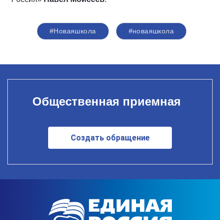
#Новаяшкола
#новаяшкола
Общественная приемная
Создать обращение