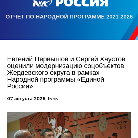
ОТЧЕТ ПО НАРОДНОЙ ПРОГРАММЕ 2021-2026
Евгений Первышов и Сергей Хаустов
оценили модернизацию соцобъектов
Жердевского округа в рамках
Народной программы «Единой
России»
07 августа 2026,
16:45