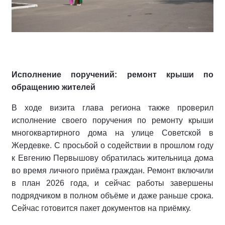
Исполнение поручений: ремонт крыши по
обращению жителей
В ходе визита глава региона также проверил
исполнение своего поручения по ремонту крыши
многоквартирного дома на улице Советской в
Жердевке. С просьбой о содействии в прошлом году
к Евгению Первышову обратилась жительница дома
во время личного приёма граждан. Ремонт включили
в план 2026 года, и сейчас работы завершены
подрядчиком в полном объёме и даже раньше срока.
Сейчас готовится пакет документов на приёмку.