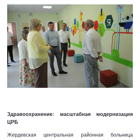
Здравоохранение: масштабная модернизация
ЦРБ
Жердевская центральная районная больница