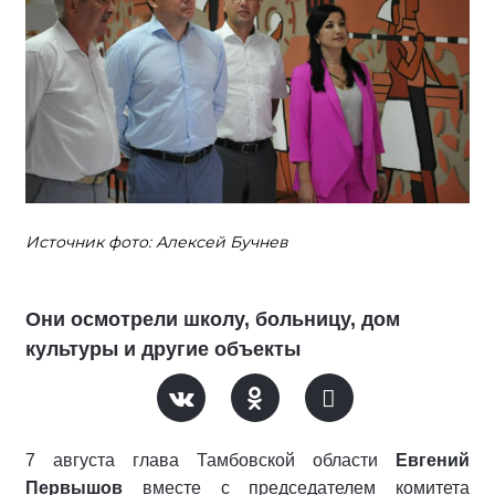
Источник фото: Алексей Бучнев
Они осмотрели школу, больницу, дом
культуры и другие объекты
7 августа глава Тамбовской области
Евгений
Первышов
вместе с председателем комитета