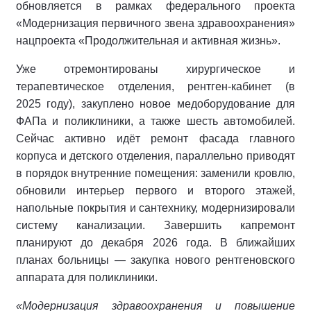
обновляется в рамках федерального проекта
«Модернизация первичного звена здравоохранения»
нацпроекта «Продолжительная и активная жизнь».
Уже отремонтированы хирургическое и
терапевтическое отделения, рентген‑кабинет (в
2025 году), закуплено новое медоборудование для
ФАПа и поликлиники, а также шесть автомобилей.
Сейчас активно идёт ремонт фасада главного
корпуса и детского отделения, параллельно приводят
в порядок внутренние помещения: заменили кровлю,
обновили интерьер первого и второго этажей,
напольные покрытия и сантехнику, модернизировали
систему канализации. Завершить капремонт
планируют до декабря 2026 года. В ближайших
планах больницы — закупка нового рентгеновского
аппарата для поликлиники.
«Модернизация здравоохранения и повышение