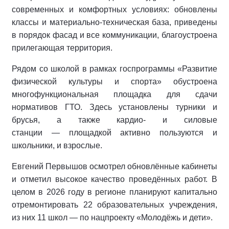
современных и комфортных условиях: обновлены
классы и материально‑техническая база, приведены
в порядок фасад и все коммуникации, благоустроена
прилегающая территория.
Рядом со школой в рамках госпрограммы «Развитие
физической культуры и спорта» обустроена
многофункциональная площадка для сдачи
нормативов ГТО. Здесь установлены турники и
брусья, а также кардио‑ и силовые
станции — площадкой активно пользуются и
школьники, и взрослые.
Евгений Первышов осмотрел обновлённые кабинеты
и отметил высокое качество проведённых работ. В
целом в 2026 году в регионе планируют капитально
отремонтировать 22 образовательных учреждения,
из них 11 школ — по нацпроекту «Молодёжь и дети».