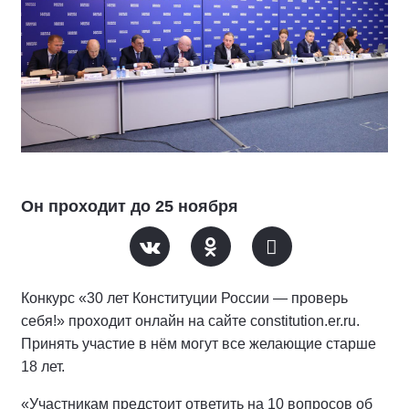
Он проходит до 25 ноября
Конкурс «30 лет Конституции России — проверь
себя!» проходит онлайн на сайте constitution.er.ru.
Принять участие в нём могут все желающие старше
18 лет.
«Участникам предстоит ответить на 10 вопросов об