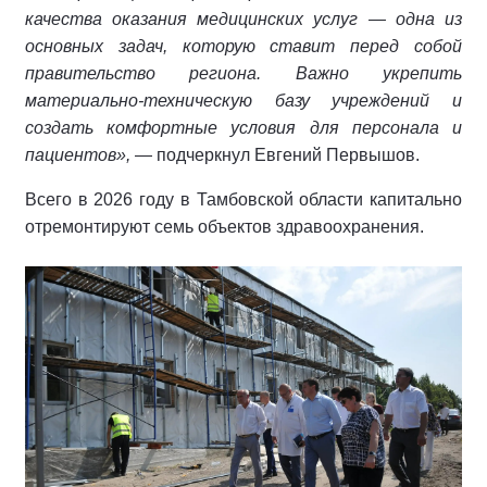
качества оказания медицинских услуг — одна из
основных задач, которую ставит перед собой
правительство региона. Важно укрепить
материально‑техническую базу учреждений и
создать комфортные условия для персонала и
пациентов»,
— подчеркнул Евгений Первышов.
Всего в 2026 году в Тамбовской области капитально
отремонтируют семь объектов здравоохранения.