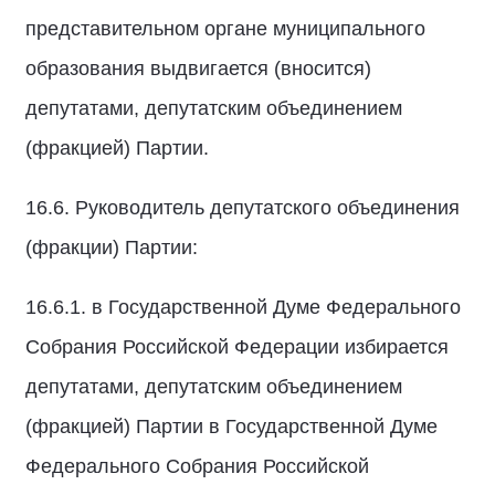
представительном органе муниципального
образования выдвигается (вносится)
депутатами, депутатским объединением
(фракцией) Партии.
16.6. Руководитель депутатского объединения
(фракции) Партии:
16.6.1. в Государственной Думе Федерального
Собрания Российской Федерации избирается
депутатами, депутатским объединением
(фракцией) Партии в Государственной Думе
Федерального Собрания Российской