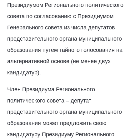
Президиумом Регионального политического
совета по согласованию с Президиумом
Генерального совета из числа депутатов
представительного органа муниципального
образования путем тайного голосования на
альтернативной основе (не менее двух
кандидатур).
Член Президиума Регионального
политического совета – депутат
представительного органа муниципального
образования может предложить свою
кандидатуру Президиуму Регионального