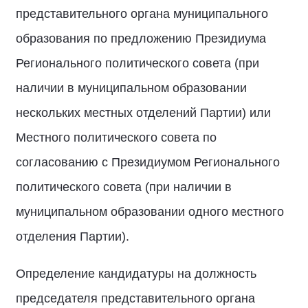
представительного органа муниципального
образования по предложению Президиума
Регионального политического совета (при
наличии в муниципальном образовании
нескольких местных отделений Партии) или
Местного политического совета по
согласованию с Президиумом Регионального
политического совета (при наличии в
муниципальном образовании одного местного
отделения Партии).
Определение кандидатуры на должность
председателя представительного органа