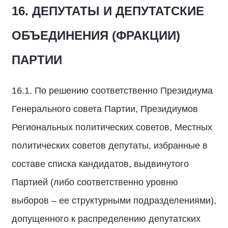
16. ДЕПУТАТЫ И ДЕПУТАТСКИЕ
ОБЪЕДИНЕНИЯ (ФРАКЦИИ)
ПАРТИИ
16.1. По решению соответственно Президиума
Генерального совета Партии, Президиумов
Региональных политических советов, Местных
политических советов депутаты, избранные в
составе списка кандидатов, выдвинутого
Партией (либо соответственно уровню
выборов – ее структурными подразделениями),
допущенного к распределению депутатских