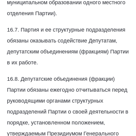
муниципальном образовании одного местного
отделения Партии).
16.7. Партия и ее структурные подразделения
обязаны оказывать содействие Депутатам,
депутатским объединениям (фракциям) Партии
в их работе.
16.8. Депутатские объединения (фракции)
Партии обязаны ежегодно отчитываться перед
руководящими органами структурных
подразделений Партии о своей деятельности в
порядке, установленном положением,
утверждаемым Президиумом Генерального