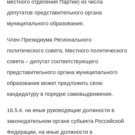
местного отделения Партии) из числа
депутатов представительного органа
муниципального образования.
Член Президиума Регионального
политического совета, Местного политического
совета – депутат соответствующего
представительного органа муниципального
образования может предложить свою
кандидатуру в порядке самовыдвижения.
16.5.4. на иные руководящие должности в
законодательном органе субъекта Российской
Федерации, на иные должности в