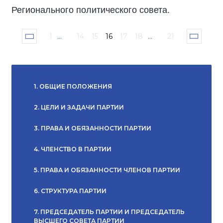
Регионального политического совета.
1
...
14
15
16
17
18
...
21
1. ОБЩИЕ ПОЛОЖЕНИЯ
2. ЦЕЛИ И ЗАДАЧИ ПАРТИИ
3. ПРАВА И ОБЯЗАННОСТИ ПАРТИИ
4. ЧЛЕНСТВО В ПАРТИИ
5. ПРАВА И ОБЯЗАННОСТИ ЧЛЕНОВ ПАРТИИ
6. СТРУКТУРА ПАРТИИ
7. ПРЕДСЕДАТЕЛЬ ПАРТИИ И ПРЕДСЕДАТЕЛЬ
ВЫСШЕГО СОВЕТА ПАРТИИ