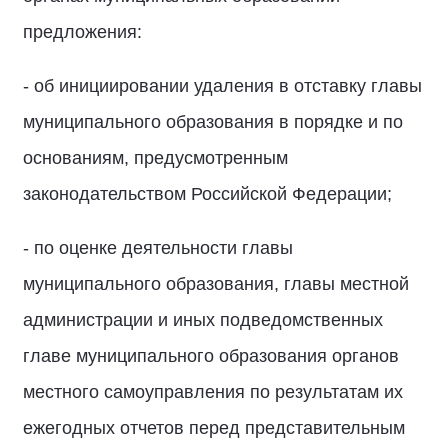
предложения:
- об инициировании удаления в отставку главы
муниципального образования в порядке и по
основаниям, предусмотренным
законодательством Российской Федерации;
- по оценке деятельности главы
муниципального образования, главы местной
администрации и иных подведомственных
главе муниципального образования органов
местного самоуправления по результатам их
ежегодных отчетов перед представительным