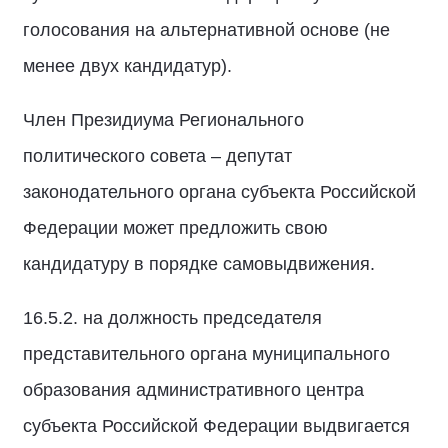
голосования на альтернативной основе (не
менее двух кандидатур).
Член Президиума Регионального
политического совета – депутат
законодательного органа субъекта Российской
Федерации может предложить свою
кандидатуру в порядке самовыдвижения.
16.5.2. на должность председателя
представительного органа муниципального
образования административного центра
субъекта Российской Федерации выдвигается