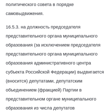
политического совета в порядке
самовыдвижения.
16.5.3. на должность председателя
представительного органа муниципального
образования (за исключением председателя
представительного органа муниципального
образования административного центра
субъекта Российской Федерации) выдвигается
(вносится) депутатами, депутатским
объединением (фракцией) Партии в
представительном органе муниципального
образования из числа депутатов