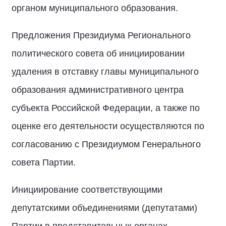
органом муниципального образования.
Предложения Президиума Регионального
политического совета об инициировании
удаления в отставку главы муниципального
образования административного центра
субъекта Российской Федерации, а также по
оценке его деятельности осуществляются по
согласованию с Президиумом Генерального
совета Партии.
Инициирование соответствующими
депутатскими объединениями (депутатами)