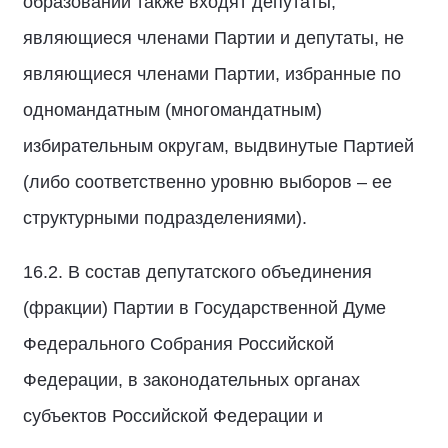
образований также входят депутаты,
являющиеся членами Партии и депутаты, не
являющиеся членами Партии, избранные по
одномандатным (многомандатным)
избирательным округам, выдвинутые Партией
(либо соответственно уровню выборов – ее
структурными подразделениями).
16.2. В состав депутатского объединения
(фракции) Партии в Государственной Думе
Федерального Собрания Российской
Федерации, в законодательных органах
субъектов Российской Федерации и