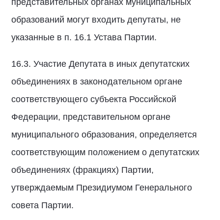
представительных органах муниципальных
образований могут входить депутаты, не
указанные в п. 16.1 Устава Партии.
16.3. Участие Депутата в иных депутатских
объединениях в законодательном органе
соответствующего субъекта Российской
Федерации, представительном органе
муниципального образования, определяется
соответствующим положением о депутатских
объединениях (фракциях) Партии,
утверждаемым Президиумом Генерального
совета Партии.