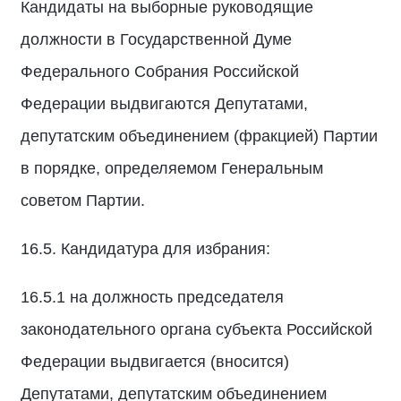
Кандидаты на выборные руководящие
должности в Государственной Думе
Федерального Собрания Российской
Федерации выдвигаются Депутатами,
депутатским объединением (фракцией) Партии
в порядке, определяемом Генеральным
советом Партии.
16.5. Кандидатура для избрания:
16.5.1 на должность председателя
законодательного органа субъекта Российской
Федерации выдвигается (вносится)
Депутатами, депутатским объединением