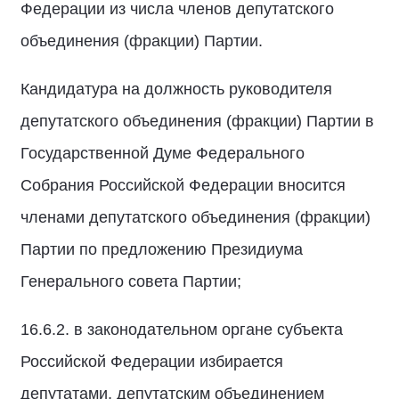
Федерации из числа членов депутатского
объединения (фракции) Партии.
Кандидатура на должность руководителя
депутатского объединения (фракции) Партии в
Государственной Думе Федерального
Собрания Российской Федерации вносится
членами депутатского объединения (фракции)
Партии по предложению Президиума
Генерального совета Партии;
16.6.2. в законодательном органе субъекта
Российской Федерации избирается
депутатами, депутатским объединением