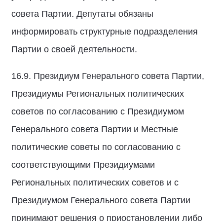
совета Партии. Депутаты обязаны
информировать структурные подразделения
Партии о своей деятельности.
16.9. Президиум Генерального совета Партии,
Президиумы Региональных политических
советов по согласованию с Президиумом
Генерального совета Партии и Местные
политические советы по согласованию с
соответствующими Президиумами
Региональных политических советов и с
Президиумом Генерального совета Партии
принимают решения о приостановлении либо