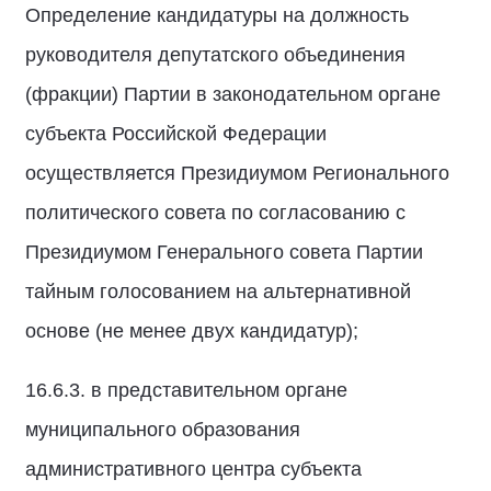
Определение кандидатуры на должность
руководителя депутатского объединения
(фракции) Партии в законодательном органе
субъекта Российской Федерации
осуществляется Президиумом Регионального
политического совета по согласованию с
Президиумом Генерального совета Партии
тайным голосованием на альтернативной
основе (не менее двух кандидатур);
16.6.3. в представительном органе
муниципального образования
административного центра субъекта