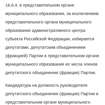
16.6.4. в представительном органе
муниципального образования, за исключением
представительного органа муниципального
образования административного центра
субъекта Российской Федерации, избирается
депутатами, депутатским объединением
(фракцией) Партии в представительном органе
муниципального образования из числа членов
депутатского объединения (фракции) Партии.
Кандидатура на должность руководителя
депутатского объединения (фракции) Партии в
представительном органе муниципального