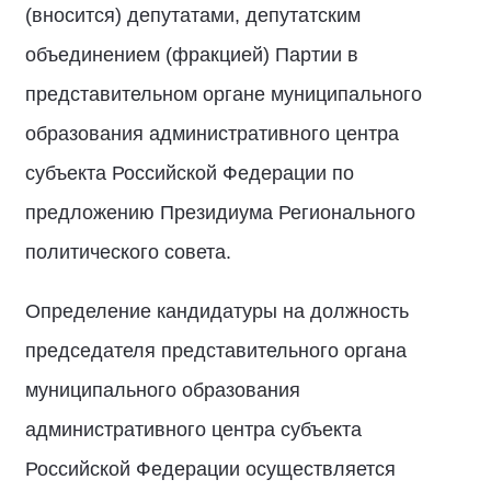
(вносится) депутатами, депутатским
объединением (фракцией) Партии в
представительном органе муниципального
образования административного центра
субъекта Российской Федерации по
предложению Президиума Регионального
политического совета.
Определение кандидатуры на должность
председателя представительного органа
муниципального образования
административного центра субъекта
Российской Федерации осуществляется