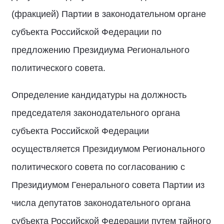
(фракцией) Партии в законодательном органе
субъекта Российской Федерации по
предложению Президиума Регионального
политического совета.
Определение кандидатуры на должность
председателя законодательного органа
субъекта Российской Федерации
осуществляется Президиумом Регионального
политического совета по согласованию с
Президиумом Генерального совета Партии из
числа депутатов законодательного органа
субъекта Российской Федерации путем тайного