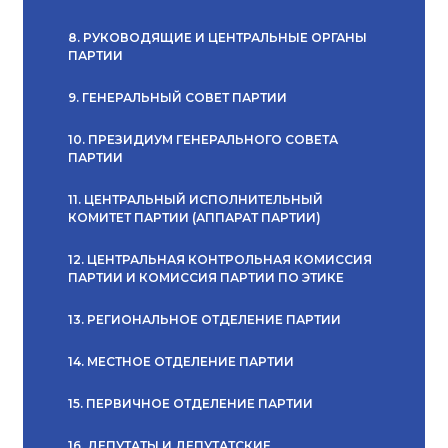
8. РУКОВОДЯЩИЕ И ЦЕНТРАЛЬНЫЕ ОРГАНЫ
ПАРТИИ
9. ГЕНЕРАЛЬНЫЙ СОВЕТ ПАРТИИ
10. ПРЕЗИДИУМ ГЕНЕРАЛЬНОГО СОВЕТА
ПАРТИИ
11. ЦЕНТРАЛЬНЫЙ ИСПОЛНИТЕЛЬНЫЙ
КОМИТЕТ ПАРТИИ (АППАРАТ ПАРТИИ)
12. ЦЕНТРАЛЬНАЯ КОНТРОЛЬНАЯ КОМИССИЯ
ПАРТИИ И КОМИССИЯ ПАРТИИ ПО ЭТИКЕ
13. РЕГИОНАЛЬНОЕ ОТДЕЛЕНИЕ ПАРТИИ
14. МЕСТНОЕ ОТДЕЛЕНИЕ ПАРТИИ
15. ПЕРВИЧНОЕ ОТДЕЛЕНИЕ ПАРТИИ
16. ДЕПУТАТЫ И ДЕПУТАТСКИЕ