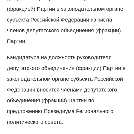
(фракцией) Партии в законодательном органе
субъекта Российской Федерации из числа
членов депутатского объединения (фракции)
Партии.
Кандидатура на должность руководителя
депутатского объединения (фракции) Партии в
законодательном органе субъекта Российской
Федерации вносится членами депутатского
объединения (фракции) Партии по
предложению Президиума Регионального
политического совета.