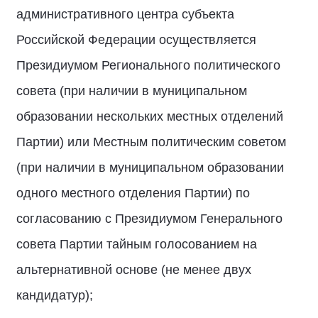
административного центра субъекта
Российской Федерации осуществляется
Президиумом Регионального политического
совета (при наличии в муниципальном
образовании нескольких местных отделений
Партии) или Местным политическим советом
(при наличии в муниципальном образовании
одного местного отделения Партии) по
согласованию с Президиумом Генерального
совета Партии тайным голосованием на
альтернативной основе (не менее двух
кандидатур);