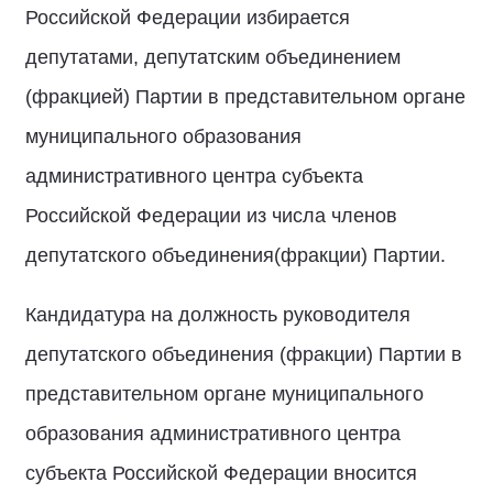
Российской Федерации избирается
депутатами, депутатским объединением
(фракцией) Партии в представительном органе
муниципального образования
административного центра субъекта
Российской Федерации из числа членов
депутатского объединения(фракции) Партии.
Кандидатура на должность руководителя
депутатского объединения (фракции) Партии в
представительном органе муниципального
образования административного центра
субъекта Российской Федерации вносится