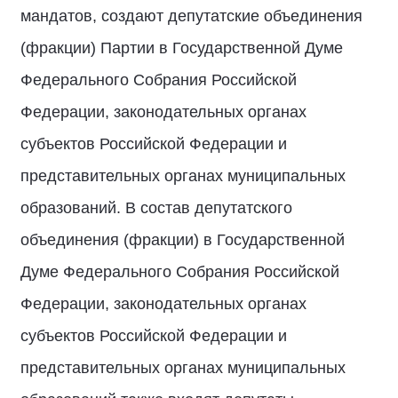
мандатов, создают депутатские объединения
(фракции) Партии в Государственной Думе
Федерального Собрания Российской
Федерации, законодательных органах
субъектов Российской Федерации и
представительных органах муниципальных
образований. В состав депутатского
объединения (фракции) в Государственной
Думе Федерального Собрания Российской
Федерации, законодательных органах
субъектов Российской Федерации и
представительных органах муниципальных