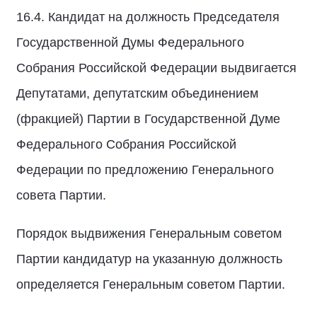
16.4. Кандидат на должность Председателя
Государственной Думы Федерального
Собрания Российской Федерации выдвигается
Депутатами, депутатским объединением
(фракцией) Партии в Государственной Думе
Федерального Собрания Российской
Федерации по предложению Генерального
совета Партии.
Порядок выдвижения Генеральным советом
Партии кандидатур на указанную должность
определяется Генеральным советом Партии.