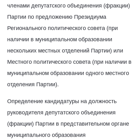
членами депутатского объединения (фракции)
Партии по предложению Президиума
Регионального политического совета (при
наличии в муниципальном образовании
нескольких местных отделений Партии) или
Местного политического совета (при наличии в
муниципальном образовании одного местного
отделения Партии).
Определение кандидатуры на должность
руководителя депутатского объединения
(фракции) Партии в представительном органе
муниципального образования