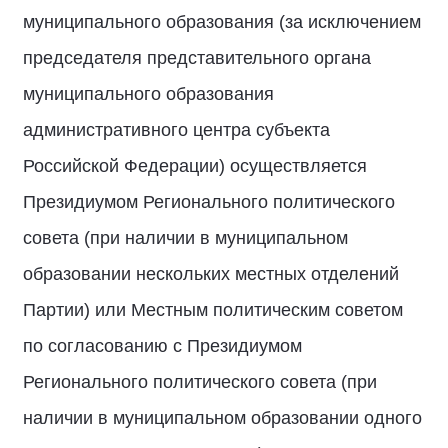
муниципального образования (за исключением
председателя представительного органа
муниципального образования
административного центра субъекта
Российской Федерации) осуществляется
Президиумом Регионального политического
совета (при наличии в муниципальном
образовании нескольких местных отделений
Партии) или Местным политическим советом
по согласованию с Президиумом
Регионального политического совета (при
наличии в муниципальном образовании одного