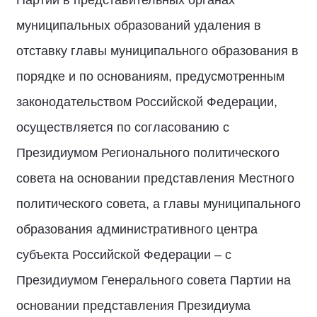
Партии в представительных органах
муниципальных образований удаления в
отставку главы муниципального образования в
порядке и по основаниям, предусмотренным
законодательством Российской Федерации,
осуществляется по согласованию с
Президиумом Регионального политического
совета на основании представления Местного
политического совета, а главы муниципального
образования административного центра
субъекта Российской Федерации – с
Президиумом Генерального совета Партии на
основании представления Президиума