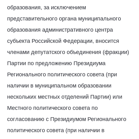
образования, за исключением
представительного органа муниципального
образования административного центра
субъекта Российской Федерации, вносится
членами депутатского объединения (фракции)
Партии по предложению Президиума
Регионального политического совета (при
наличии в муниципальном образовании
нескольких местных отделений Партии) или
Местного политического совета по
согласованию с Президиумом Регионального
политического совета (при наличии в