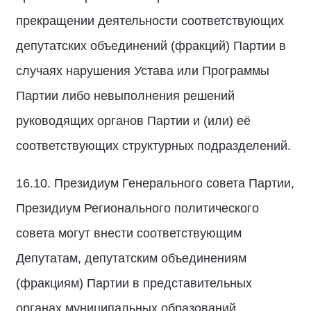
прекращении деятельности соответствующих
депутатских объединений (фракций) Партии в
случаях нарушения Устава или Программы
Партии либо невыполнения решений
руководящих органов Партии и (или) её
соответствующих структурных подразделений.
16.10. Президиум Генерального совета Партии,
Президиум Регионального политического
совета могут внести соответствующим
Депутатам, депутатским объединениям
(фракциям) Партии в представительных
органах муниципальных образований