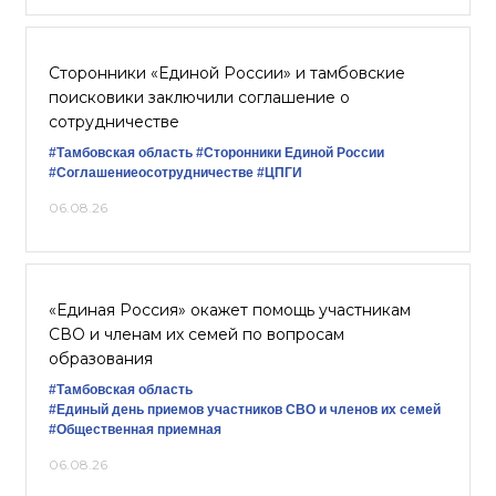
Сторонники «Единой России» и тамбовские
поисковики заключили соглашение о
сотрудничестве
#Тамбовская область
#Сторонники Единой России
#Соглашениеосотрудничестве
#ЦПГИ
06.08.26
«Единая Россия» окажет помощь участникам
СВО и членам их семей по вопросам
образования
#Тамбовская область
#Единый день приемов участников СВО и членов их семей
#Общественная приемная
06.08.26