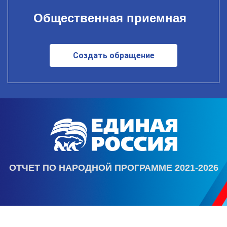
Общественная приемная
Создать обращение
ОТЧЕТ ПО НАРОДНОЙ ПРОГРАММЕ 2021-2026