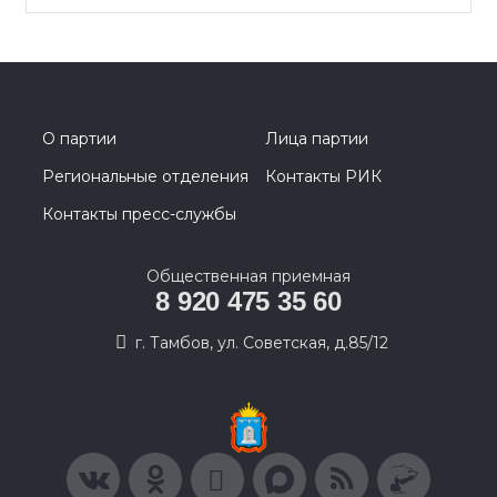
О партии
Лица партии
Региональные отделения
Контакты РИК
Контакты пресс-службы
Общественная приемная
8 920 475 35 60
г. Тамбов, ул. Советская, д.85/12