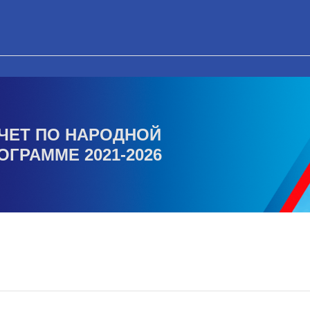
ЧЕТ ПО НАРОДНОЙ
ОГРАММЕ 2021-2026