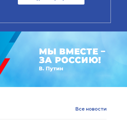
Все новости