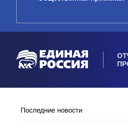
ОТ
ПР
Последние новости