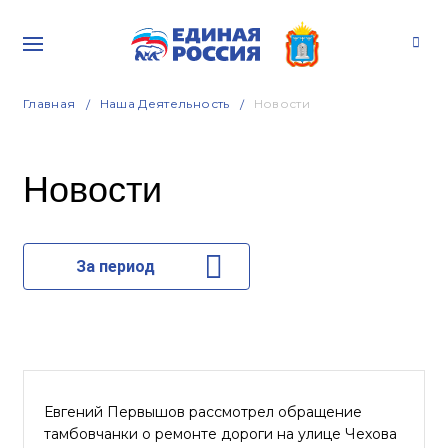
Главная
Наша Деятельность
Новости
Новости
За период
Евгений Первышов рассмотрел обращение
тамбовчанки о ремонте дороги на улице Чехова