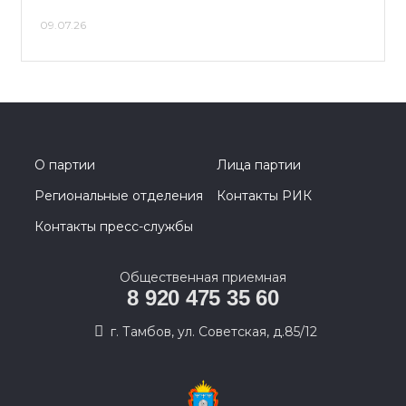
09.07.26
О партии
Лица партии
Региональные отделения
Контакты РИК
Контакты пресс-службы
Общественная приемная
8 920 475 35 60
г. Тамбов, ул. Советская, д.85/12