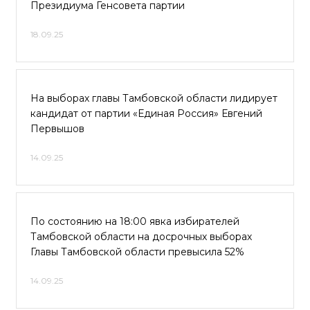
Президиума Генсовета партии
18.09.25
На выборах главы Тамбовской области лидирует
кандидат от партии «Единая Россия» Евгений
Первышов
14.09.25
По состоянию на 18:00 явка избирателей
Тамбовской области на досрочных выборах
Главы Тамбовской области превысила 52%
14.09.25