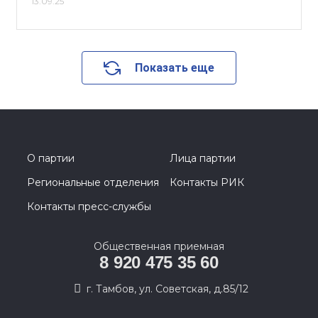
13.09.25
Показать еще
О партии
Лица партии
Региональные отделения
Контакты РИК
Контакты пресс-службы
Общественная приемная
8 920 475 35 60
г. Тамбов, ул. Советская, д.85/12