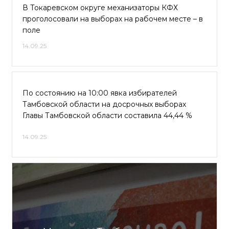
В Токаревском округе механизаторы КФХ
проголосовали на выборах на рабочем месте – в
поле
14.09.25
По состоянию на 10:00 явка избирателей
Тамбовской области на досрочных выборах
Главы Тамбовской области составила 44,44 %
14.09.25