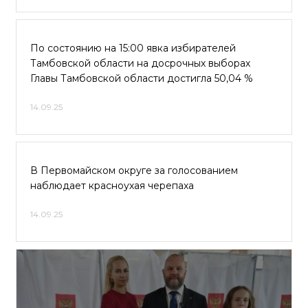
По состоянию на 15:00 явка избирателей
Тамбовской области на досрочных выборах
Главы Тамбовской области достигла 50,04 %
14.09.25
В Первомайском округе за голосованием
наблюдает красноухая черепаха
14.09.25