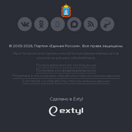
© 2005-2026, Партия «Единая Россия». Все права защищены.
При полном или частичном использовании материалов
ссылка на ресурс обязательна.
Пользовательское соглашение
Политика конфиденциальности
Политика в отношении обработки персональных данных
Согласие на обработку персональных данных
Сделано в Extyl