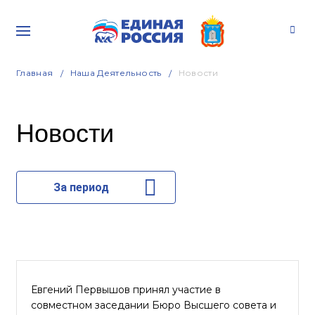
Главная
Наша Деятельность
Новости
Новости
За период
Евгений Первышов принял участие в
совместном заседании Бюро Высшего совета и