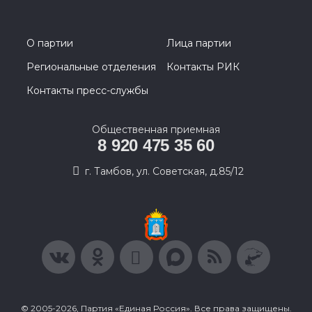
О партии
Лица партии
Региональные отделения
Контакты РИК
Контакты пресс-службы
Общественная приемная
8 920 475 35 60
г. Тамбов, ул. Советская, д.85/12
© 2005-2026, Партия «Единая Россия». Все права защищены.