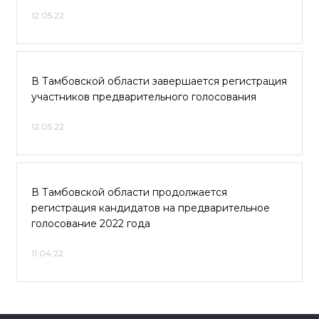
12.05.22
В Тамбовской области завершается регистрация
участников предварительного голосования
12.05.22
В Тамбовской области продолжается
регистрация кандидатов на предварительное
голосование 2022 года
11.04.22