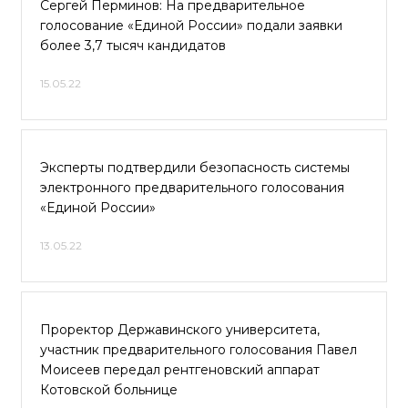
Сергей Перминов: На предварительное
голосование «Единой России» подали заявки
более 3,7 тысяч кандидатов
15.05.22
Эксперты подтвердили безопасность системы
электронного предварительного голосования
«Единой России»
13.05.22
Проректор Державинского университета,
участник предварительного голосования Павел
Моисеев передал рентгеновский аппарат
Котовской больнице