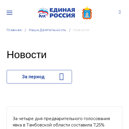
Главная
Наша Деятельность
Новости
Новости
За период
За четыре дня предварительного голосования
явка в Тамбовской области составила 7,25%