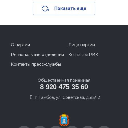
Показать еще
О партии
Лица партии
Региональные отделения
Контакты РИК
Контакты пресс-службы
Общественная приемная
8 920 475 35 60
г. Тамбов, ул. Советская, д.85/12