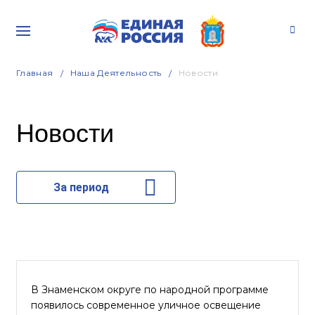
Главная
Наша Деятельность
Новости
Новости
За период
В Знаменском округе по народной программе
появилось современное уличное освещение