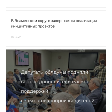
В Знаменском округе завершается реализация
инициативных проектов
16.12.24
Депутаты облдумы подняли
вопрос дополнительных мер
поддержки
сельхозтоваропроизводителей