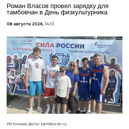
Роман Власов провел зарядку для
тамбовчан в День физкультурника
08 августа 2026,
14:01
Источник фото: tambov.er.ru