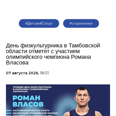
#ДетскийСпорт
#сторонники
День физкультурника в Тамбовской
области отметят с участием
олимпийского чемпиона Романа
Власова
07 августа 2026,
18:01