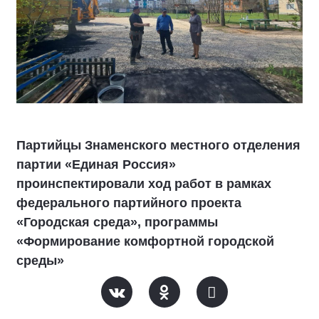
Партийцы Знаменского местного отделения
партии «Единая Россия»
проинспектировали ход работ в рамках
федерального партийного проекта
«Городская среда», программы
«Формирование комфортной городской
среды»