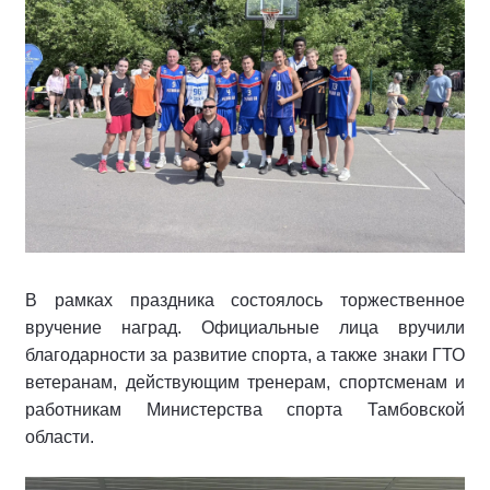
В рамках праздника состоялось торжественное
вручение наград. Официальные лица вручили
благодарности за развитие спорта, а также знаки ГТО
ветеранам, действующим тренерам, спортсменам и
работникам Министерства спорта Тамбовской
области.