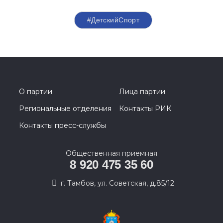
#ДетскийСпорт
О партии
Лица партии
Региональные отделения
Контакты РИК
Контакты пресс-службы
Общественная приемная
8 920 475 35 60
г. Тамбов, ул. Советская, д.85/12