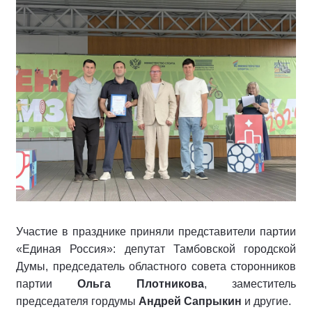
Участие в празднике приняли представители партии
«Единая Россия»: депутат Тамбовской городской
Думы, председатель областного совета сторонников
партии
Ольга Плотникова
, заместитель
председателя гордумы
Андрей Сапрыкин
и другие.