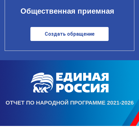
Общественная приемная
Создать обращение
ОТЧЕТ ПО НАРОДНОЙ ПРОГРАММЕ 2021-2026