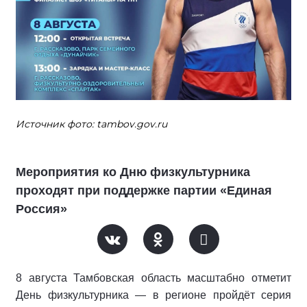
Источник фото: tambov.gov.ru
Мероприятия ко Дню физкультурника
проходят при поддержке партии «Единая
Россия»
8 августа Тамбовская область масштабно отметит
День физкультурника — в регионе пройдёт серия