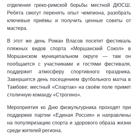
отделения греко‑римской борьбы местной ДЮСШ.
Ребята смогут перенять опыт чемпиона, разобрать
ключевые приёмы и получить ценные советы от
мастера.
В этот же день Роман Власов посетит фестиваль
пляжных видов спорта «Моршанский Сокол» в
Моршанском муниципальном округе — там он
пообщается с участниками и гостями фестиваля,
поддержит атмосферу спортивного праздника.
Завершится день посещением футбольного матча в
Тамбове: местный «Спартак» на своём поле примет
столичную команду «Строгино».
Мероприятия ко Дню физкультурника проходят при
поддержке партии «Единая Россия» и направлены
на популяризацию спорта и здорового образа жизни
среди жителей региона.