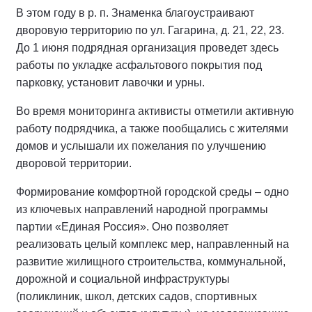
В этом году в р. п. Знаменка благоустраивают
дворовую территорию по ул. Гагарина, д. 21, 22, 23.
До 1 июня подрядная организация проведет здесь
работы по укладке асфальтового покрытия под
парковку, установит лавочки и урны.
Во время мониторинга активисты отметили активную
работу подрядчика, а также пообщались с жителями
домов и услышали их пожелания по улучшению
дворовой территории.
Формирование комфортной городской среды – одно
из ключевых направлений н
ародной программы
партии «Единая Россия». Оно позволяет
реализовать целый комплекс мер, направленный на
развитие жилищного строительства, коммунальной,
дорожной и социальной инфраструктуры
(поликлиник, школ, детских садов, спортивных