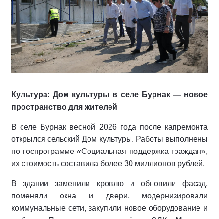
Культура: Дом культуры в селе Бурнак — новое
пространство для жителей
В селе Бурнак весной 2026 года после капремонта
открылся сельский Дом культуры. Работы выполнены
по госпрограмме «Социальная поддержка граждан»,
их стоимость составила более 30 миллионов рублей.
В здании заменили кровлю и обновили фасад,
поменяли окна и двери, модернизировали
коммунальные сети, закупили новое оборудование и