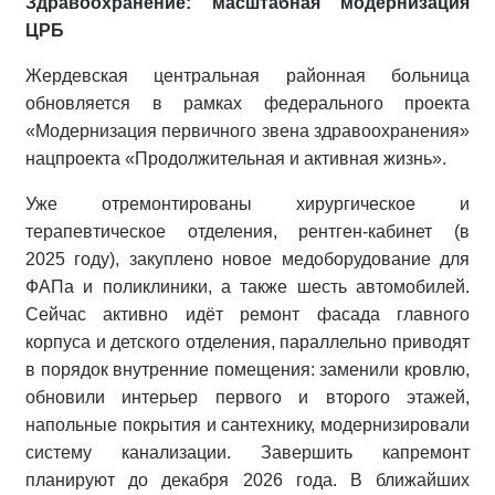
Здравоохранение: масштабная модернизация
ЦРБ
Жердевская центральная районная больница
обновляется в рамках федерального проекта
«Модернизация первичного звена здравоохранения»
нацпроекта «Продолжительная и активная жизнь».
Уже отремонтированы хирургическое и
терапевтическое отделения, рентген‑кабинет (в
2025 году), закуплено новое медоборудование для
ФАПа и поликлиники, а также шесть автомобилей.
Сейчас активно идёт ремонт фасада главного
корпуса и детского отделения, параллельно приводят
в порядок внутренние помещения: заменили кровлю,
обновили интерьер первого и второго этажей,
напольные покрытия и сантехнику, модернизировали
систему канализации. Завершить капремонт
планируют до декабря 2026 года. В ближайших