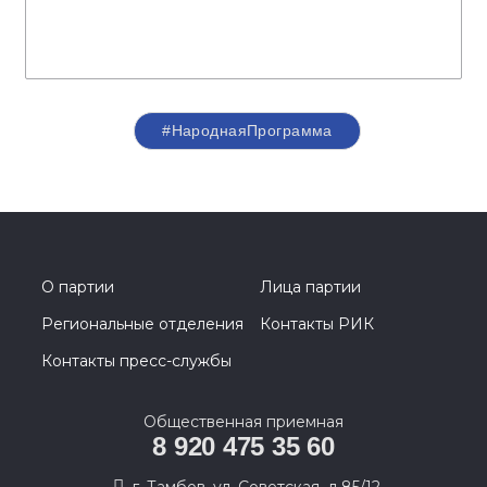
#НароднаяПрограмма
О партии
Лица партии
Региональные отделения
Контакты РИК
Контакты пресс-службы
Общественная приемная
8 920 475 35 60