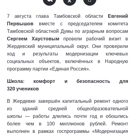
7 августа глава Тамбовской области
Евгений
Первышов
вместе с председателем комитета
Тамбовской областной Думы по аграрным вопросам
Сергеем Хаустовым
провели рабочий визит в
Жердевский муниципальный округ. Они проверили
ход и результаты модернизации ключевых
социальных объектов, включённых в Народную
программу партии «Единая Россия».
Школа: комфорт и безопасность для
320 учеников
В Жердевке завершён капитальный ремонт одного
из зданий средней общеобразовательной
школы — работы длились почти год и обошлись
более чем в 100 миллионов рублей. Ремонт
выполнен в рамках госпрограммы «Модернизация