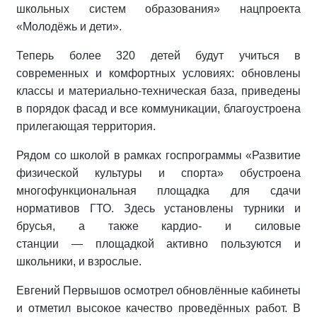
школьных систем образования» нацпроекта
«Молодёжь и дети».
Теперь более 320 детей будут учиться в
современных и комфортных условиях: обновлены
классы и материально‑техническая база, приведены
в порядок фасад и все коммуникации, благоустроена
прилегающая территория.
Рядом со школой в рамках госпрограммы «Развитие
физической культуры и спорта» обустроена
многофункциональная площадка для сдачи
нормативов ГТО. Здесь установлены турники и
брусья, а также кардио‑ и силовые
станции — площадкой активно пользуются и
школьники, и взрослые.
Евгений Первышов осмотрел обновлённые кабинеты
и отметил высокое качество проведённых работ. В