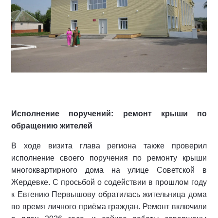
Исполнение поручений: ремонт крыши по
обращению жителей
В ходе визита глава региона также проверил
исполнение своего поручения по ремонту крыши
многоквартирного дома на улице Советской в
Жердевке. С просьбой о содействии в прошлом году
к Евгению Первышову обратилась жительница дома
во время личного приёма граждан. Ремонт включили