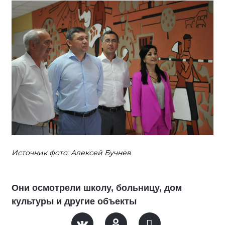
Источник фото: Алексей Бучнев
Они осмотрели школу, больницу, дом
культуры и другие объекты