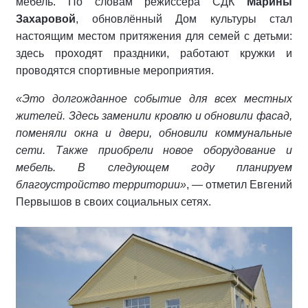
мебель. По словам режиссёра СДК
Марины
Захаровой
, обновлённый Дом культуры стал
настоящим местом притяжения для семей с детьми:
здесь проходят праздники, работают кружки и
проводятся спортивные мероприятия.
«Это долгожданное событие для всех местных
жителей. Здесь заменили кровлю и обновили фасад,
поменяли окна и двери, обновили коммунальные
сети. Также приобрели новое оборудование и
мебель. В следующем году планируем
благоустройство территории»
, — отметил Евгений
Первышов в своих социальных сетях.