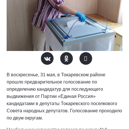
В воскресенье, 31 мая, в Токаревском районе
прошло предварительное голосование по
определению кандидатур для последующего
выдвижения от Партии «Единая Россия»
кандидатами в депутаты Токаревского поселкового
Совета народных депутатов. Голосование проходило
по двум округам.