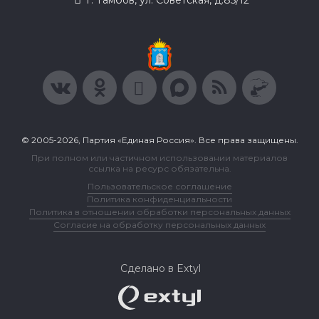
г. Тамбов, ул. Советская, д.85/12
© 2005-2026, Партия «Единая Россия». Все права защищены.
При полном или частичном использовании материалов
ссылка на ресурс обязательна.
Пользовательское соглашение
Политика конфиденциальности
Политика в отношении обработки персональных данных
Согласие на обработку персональных данных
Сделано в Extyl