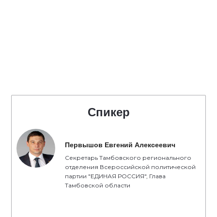
Спикер
Первышов Евгений Алексеевич
Секретарь Тамбовского регионального
отделения Всероссийской политической
партии "ЕДИНАЯ РОССИЯ", Глава
Тамбовской области