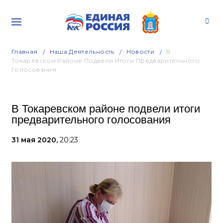
Главная
Наша Деятельность
Новости
В
Токаревском Районе Подвели Итоги Предварительного
Голосования
В Токаревском районе подвели итоги
предварительного голосования
31 мая 2020,
20:23