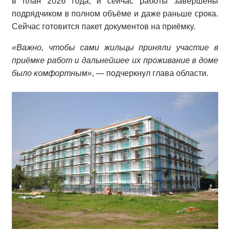
в план 2026 года, и сейчас работы завершены
подрядчиком в полном объёме и даже раньше срока.
Сейчас готовится пакет документов на приёмку.
«Важно, чтобы сами жильцы приняли участие в
приёмке работ и дальнейшее их проживание в доме
было комфортным»
, — подчеркнул глава области.