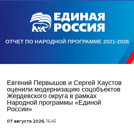
ОТЧЕТ ПО НАРОДНОЙ ПРОГРАММЕ 2021-2026
Евгений Первышов и Сергей Хаустов
оценили модернизацию соцобъектов
Жердевского округа в рамках
Народной программы «Единой
России»
07 августа 2026,
16:45