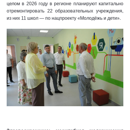
целом в 2026 году в регионе планируют капитально
отремонтировать 22 образовательных учреждения,
из них 11 школ — по нацпроекту «Молодёжь и дети».