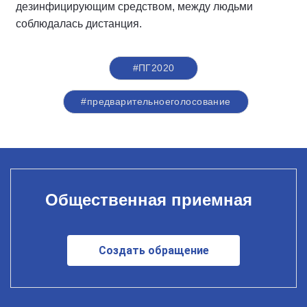
дезинфицирующим средством, между людьми
соблюдалась дистанция.
#ПГ2020
#предварительноеголосование
Общественная приемная
Создать обращение