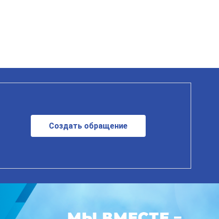
Создать обращение