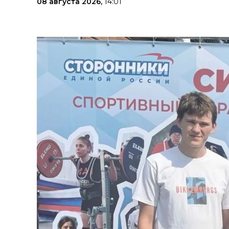
08 августа 2026,
14:01