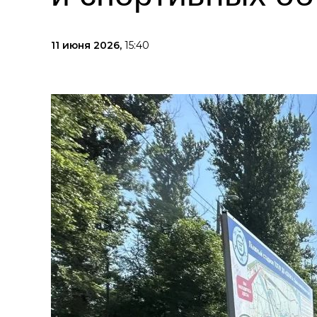
11 июня 2026,
15:40