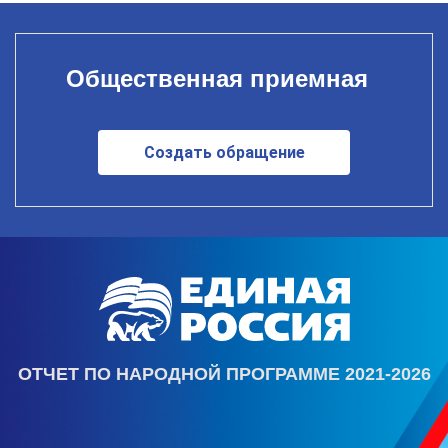
Общественная приемная
Создать обращение
ОТЧЕТ ПО НАРОДНОЙ ПРОГРАММЕ 2021-2026