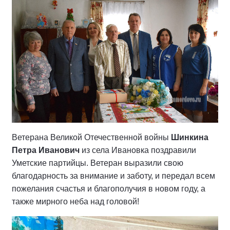
Ветерана Великой Отечественной войны
Шинкина
Петра Иванович
из села Ивановка поздравили
Уметские партийцы. Ветеран выразили свою
благодарность за внимание и заботу, и передал всем
пожелания счастья и благополучия в новом году, а
также мирного неба над головой!