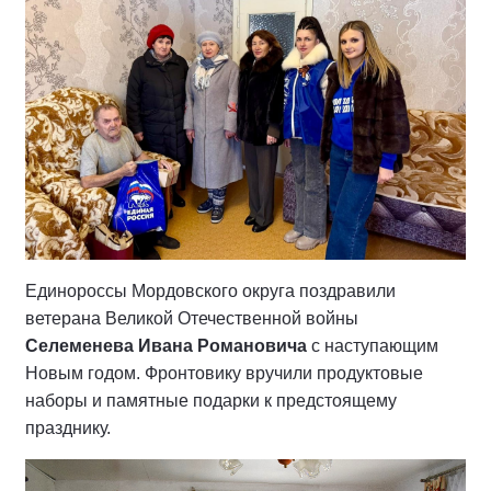
Единороссы Мордовского округа поздравили
ветерана Великой Отечественной войны
Селеменева Ивана Романовича
с наступающим
Новым годом. Фронтовику вручили продуктовые
наборы и памятные подарки к предстоящему
празднику.