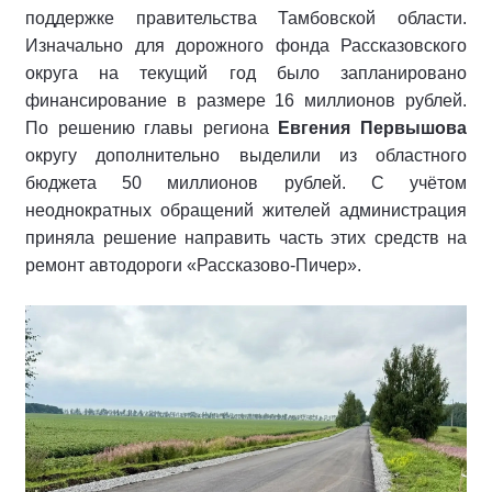
поддержке правительства Тамбовской области.
Изначально для дорожного фонда Рассказовского
округа на текущий год было запланировано
финансирование в размере 16 миллионов рублей.
По решению главы региона
Евгения Первышова
округу дополнительно выделили из областного
бюджета 50 миллионов рублей. С учётом
неоднократных обращений жителей администрация
приняла решение направить часть этих средств на
ремонт автодороги «Рассказово‑Пичер».