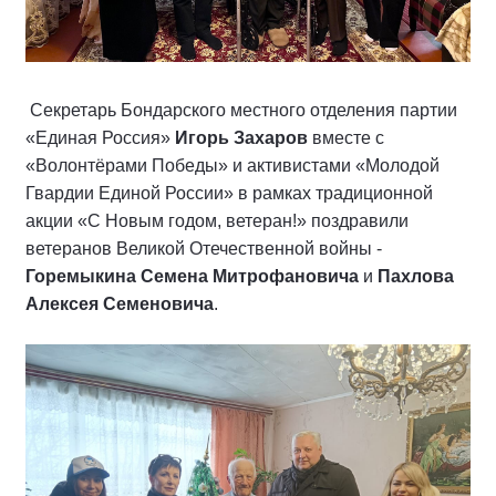
Секретарь Бондарского местного отделения партии
«Единая Россия»
Игорь Захаров
вместе с
«Волонтёрами Победы» и активистами «Молодой
Гвардии Единой России» в рамках традиционной
акции «С Новым годом, ветеран!» поздравили
ветеранов Великой Отечественной войны -
Горемыкина Семена Митрофановича
и
Пахлова
Алексея Семеновича
.