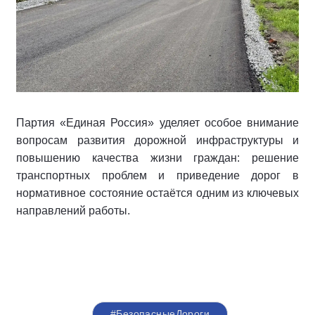
Партия «Единая Россия» уделяет особое внимание
вопросам развития дорожной инфраструктуры и
повышению качества жизни граждан: решение
транспортных проблем и приведение дорог в
нормативное состояние остаётся одним из ключевых
направлений работы.
#БезопасныеДороги