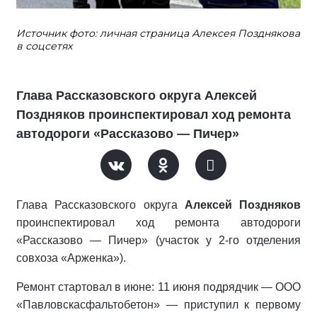
Источник фото: личная страница Алексея Позднякова
в соцсетях
Глава Рассказовского округа Алексей
Поздняков проинспектировал ход ремонта
автодороги «Рассказово — Пичер»
Глава Рассказовского округа
Алексей Поздняков
проинспектировал ход ремонта автодороги
«Рассказово — Пичер» (участок у 2‑го отделения
совхоза «Арженка»).
Ремонт стартовал в июне: 11 июня подрядчик — ООО
«Павловскасфальтобетон» — приступил к первому