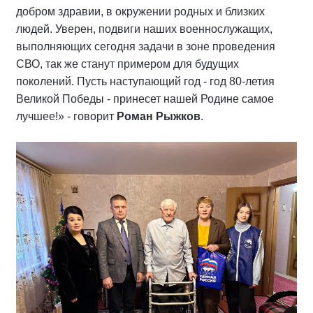
добром здравии, в окружении родных и близких
людей. Уверен, подвиги наших военнослужащих,
выполняющих сегодня задачи в зоне проведения
СВО, так же станут примером для будущих
поколений. Пусть наступающий год - год 80-летия
Великой Победы - принесет нашей Родине самое
лучшее!
»
-
говорит
Роман Рыжков
.