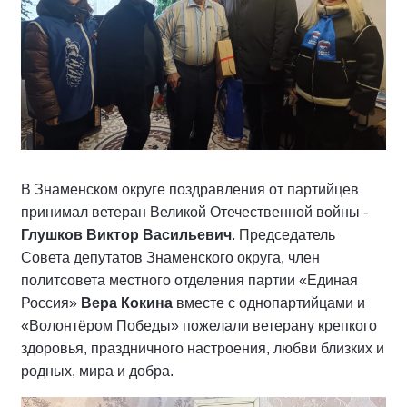
В Знаменском округе поздравления от партийцев
принимал ветеран Великой Отечественной войны -
Глушков Виктор Васильевич
. Председатель
Совета депутатов Знаменского округа, член
политсовета местного отделения партии «Единая
Россия»
Вера Кокина
вместе с однопартийцами и
«Волонтёром Победы» пожелали ветерану крепкого
здоровья, праздничного настроения, любви близких и
родных, мира и добра.