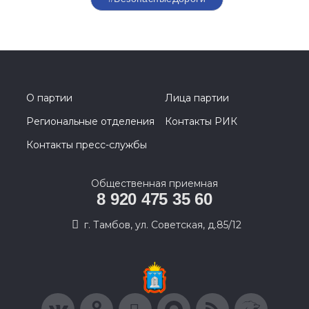
О партии
Лица партии
Региональные отделения
Контакты РИК
Контакты пресс-службы
Общественная приемная
8 920 475 35 60
г. Тамбов, ул. Советская, д.85/12