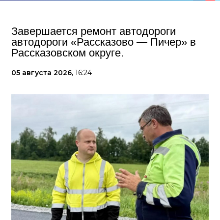
Завершается ремонт автодороги
автодороги «Рассказово — Пичер» в
Рассказовском округе.
05 августа 2026,
16:24