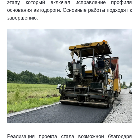
этапу, который включал исправление профиля
основания автодороги. Основные работы подходят к
завершению.
Реализация проекта стала возможной благодаря