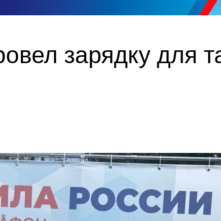
овел зарядку для т