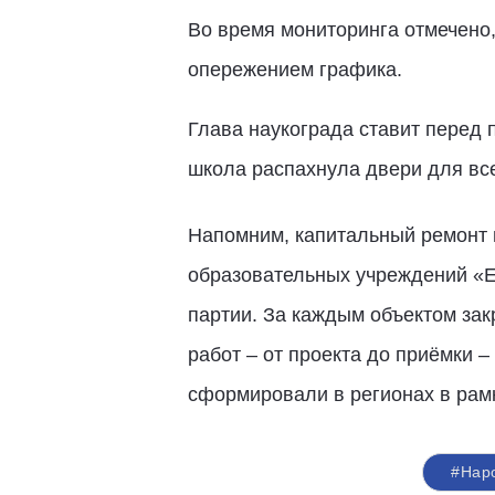
Во время мониторинга отмечено,
опережением графика.
Глава наукограда ставит перед п
школа распахнула двери для все
Напомним, капитальный ремонт 
образовательных учреждений «Е
партии. За каждым объектом зак
работ – от проекта до приёмки
сформировали в регионах в рам
#Нар