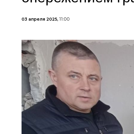
03 апреля 2025,
11:00