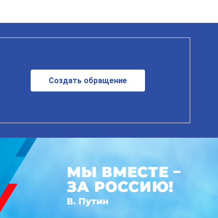
Создать обращение