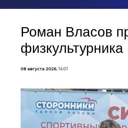
Роман Власов пр
физкультурника
08 августа 2026,
14:01