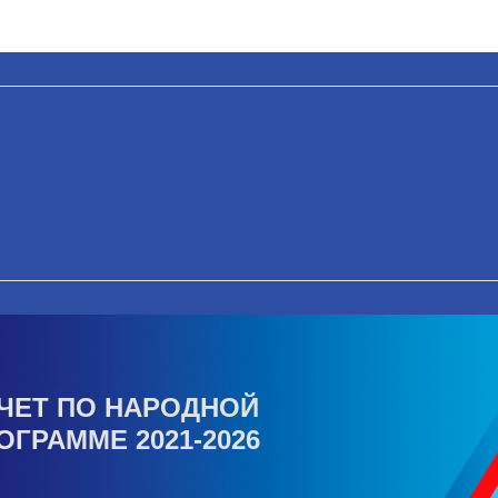
ЧЕТ ПО НАРОДНОЙ
ОГРАММЕ 2021-2026