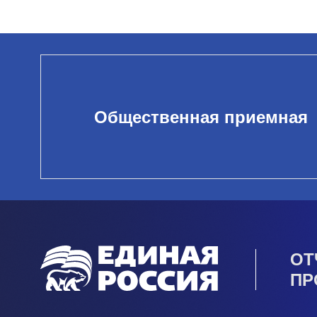
Общественная приемная
ОТ
ПР