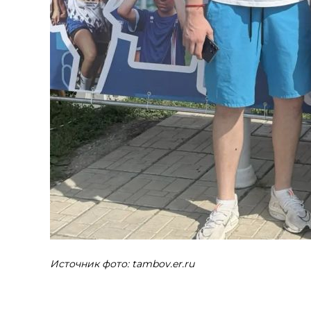
Источник фото: tambov.er.ru