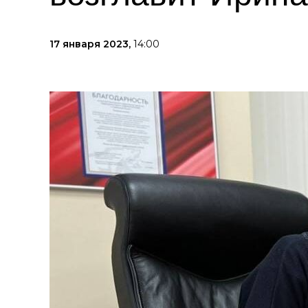
17 января 2023,
14:00