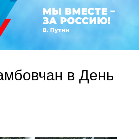
амбовчан в День