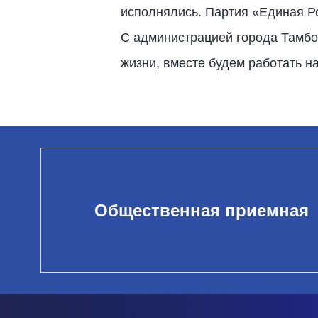
исполнялись. Партия «Единая Р
С администрацией города Тамбо
жизни, вместе будем работать на
Общественная приемная