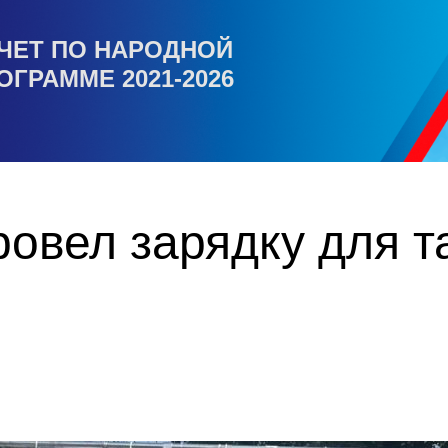
ЧЕТ ПО НАРОДНОЙ
ОГРАММЕ 2021-2026
овел зарядку для т