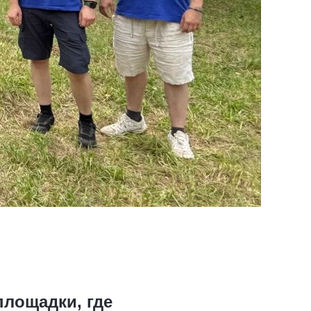
площадки, где