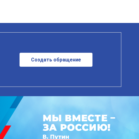
Создать обращение