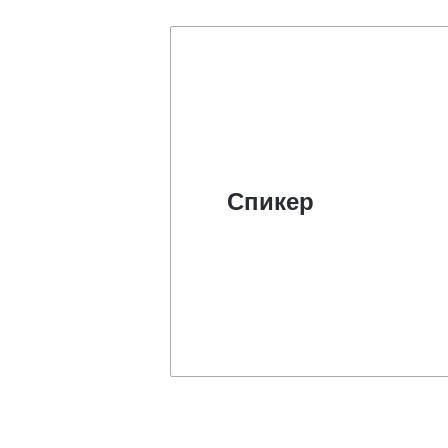
Спикер