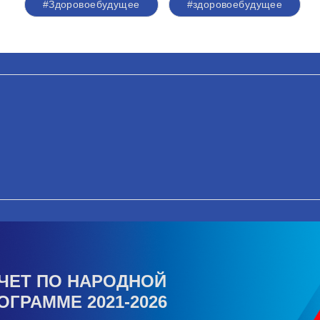
#Здоровоебудущее
#здоровоебудущее
ЧЕТ ПО НАРОДНОЙ
ОГРАММЕ 2021-2026