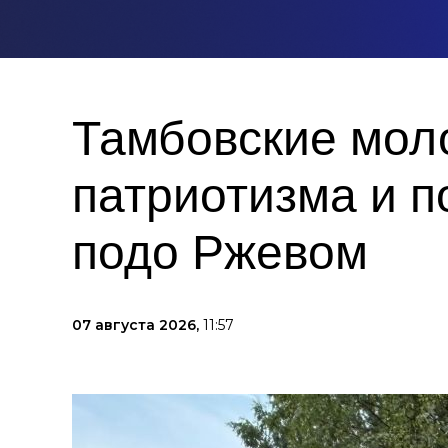
Тамбовские мол
патриотизма и п
подо Ржевом
07 августа 2026,
11:57