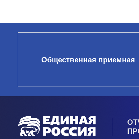
Общественная приемная
ОТ
ПР