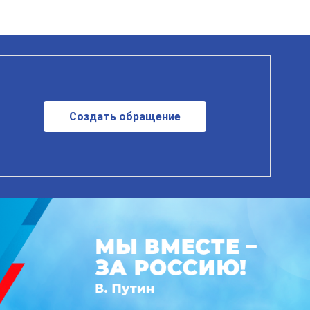
Создать обращение