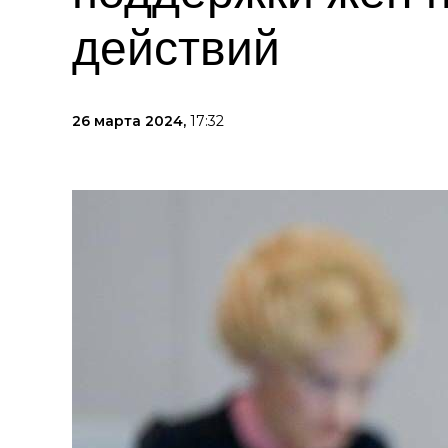
действий
26 марта 2024,
17:32