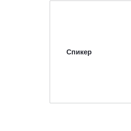
Спикер