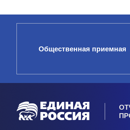
Общественная приемная
ОТ
ПР