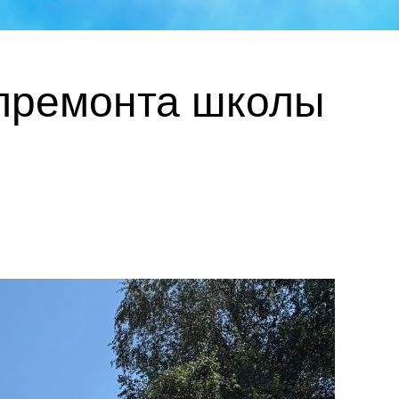
апремонта школы