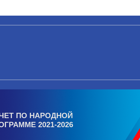
ЧЕТ ПО НАРОДНОЙ
ОГРАММЕ 2021-2026