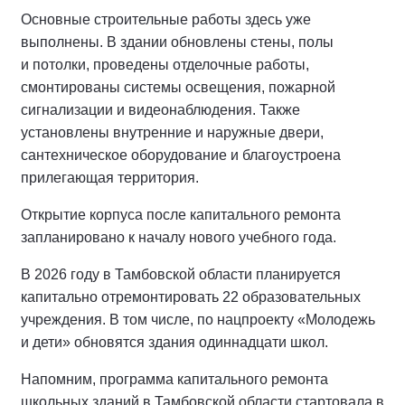
Основные строительные работы здесь уже
выполнены. В здании обновлены стены, полы
и потолки, проведены отделочные работы,
смонтированы системы освещения, пожарной
сигнализации и видеонаблюдения. Также
установлены внутренние и наружные двери,
сантехническое оборудование и благоустроена
прилегающая территория.
Открытие корпуса после капитального ремонта
запланировано к началу нового учебного года.
В 2026 году в Тамбовской области планируется
капитально отремонтировать 22 образовательных
учреждения. В том числе, по нацпроекту «Молодежь
и дети» обновятся здания одиннадцати школ.
Напомним, программа капитального ремонта
школьных зданий в Тамбовской области стартовала в