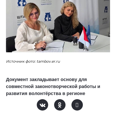
Источник фото: tambov.er.ru
Документ закладывает основу для
совместной законотворческой работы и
развития волонтёрства в регионе