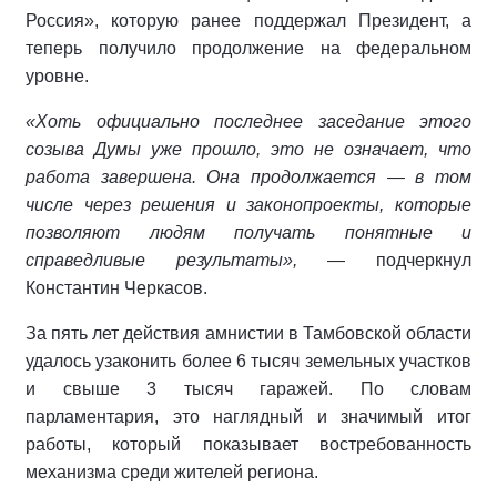
Россия», которую ранее поддержал Президент, а
теперь получило продолжение на федеральном
уровне.
«Хоть официально последнее заседание этого
созыва Думы уже прошло, это не означает, что
работа завершена. Она продолжается — в том
числе через решения и законопроекты, которые
позволяют людям получать понятные и
справедливые результаты»,
— подчеркнул
Константин Черкасов.
За пять лет действия амнистии в Тамбовской области
удалось узаконить более 6 тысяч земельных участков
и свыше 3 тысяч гаражей. По словам
парламентария, это наглядный и значимый итог
работы, который показывает востребованность
механизма среди жителей региона.