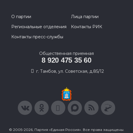
О партии
Лица партии
Региональные отделения
Контакты РИК
Контакты пресс-службы
Общественная приемная
8 920 475 35 60
г. Тамбов, ул. Советская, д.85/12
© 2005-2026, Партия «Единая Россия». Все права защищены.