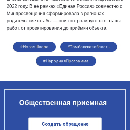
2022 году. В её рамках «Единая Россия» совместно с
Минпросвещения сформировала в регионах
родительские штабы — они контролируют все этапы
работ, от проектирования до приёмки объекта.
#НоваяШкола
#Тамбовскаяобласть
#НароднаяПрограмма
Общественная приемная
Создать обращение