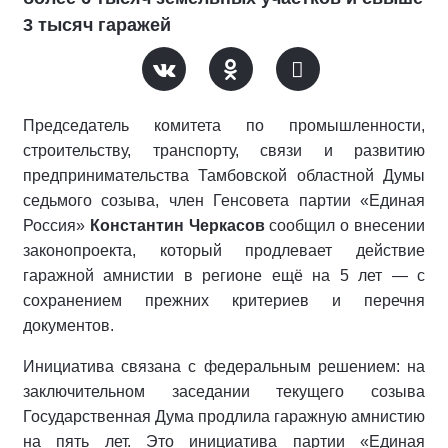
3 тысяч гаражей
Председатель комитета по промышленности,
строительству, транспорту, связи и развитию
предпринимательства Тамбовской областной Думы
седьмого созыва, член Генсовета партии «Единая
Россия»
Константин Черкасов
сообщил о внесении
законопроекта, который продлевает действие
гаражной амнистии в регионе ещё на 5 лет — с
сохранением прежних критериев и перечня
документов.
Инициатива связана с федеральным решением: на
заключительном заседании текущего созыва
Государственная Дума продлила гаражную амнистию
на пять лет. Это инициатива партии «Единая