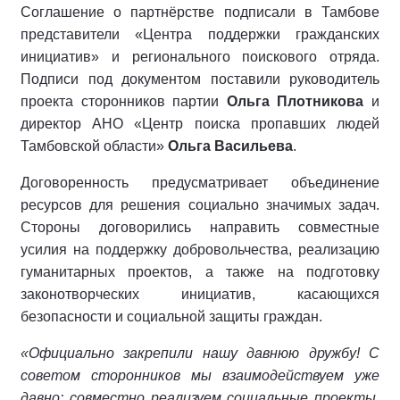
Соглашение о партнёрстве подписали в Тамбове
представители «Центра поддержки гражданских
инициатив» и регионального поискового отряда.
Подписи под документом поставили руководитель
проекта сторонников партии
Ольга Плотникова
и
директор АНО «Центр поиска пропавших людей
Тамбовской области»
Ольга Васильева
.
Договоренность предусматривает объединение
ресурсов для решения социально значимых задач.
Стороны договорились направить совместные
усилия на поддержку добровольчества, реализацию
гуманитарных проектов, а также на подготовку
законотворческих инициатив, касающихся
безопасности и социальной защиты граждан.
«Официально закрепили нашу давнюю дружбу! С
советом сторонников мы взаимодействуем уже
давно: совместно реализуем социальные проекты,