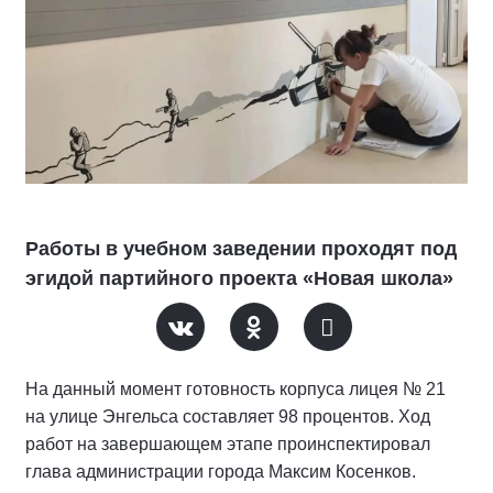
Работы в учебном заведении проходят под
эгидой партийного проекта «Новая школа»
На данный момент готовность корпуса лицея № 21
на улице Энгельса составляет 98 процентов. Ход
работ на завершающем этапе проинспектировал
глава администрации города Максим Косенков.