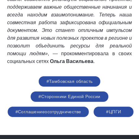
поддерживаем важные общественные начинания и
всегда находим взаимопонимание. Теперь наша
совместная работа зафиксирована официальным
документом. Это станет отличным импульсом
для развития новых полезных проектов в регионе и
позволит объединить ресурсы для реальной
помощи людям»
, — прокомментировала в своих
социальных сетях
Ольга Васильева
.
#Тамбовская область
#Сторонники Единой России
#Соглашениеосотрудничестве
#ЦПГИ