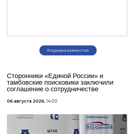
#гаражнаяамнистия
Сторонники «Единой России» и
тамбовские поисковики заключили
соглашение о сотрудничестве
06 августа 2026,
14:00