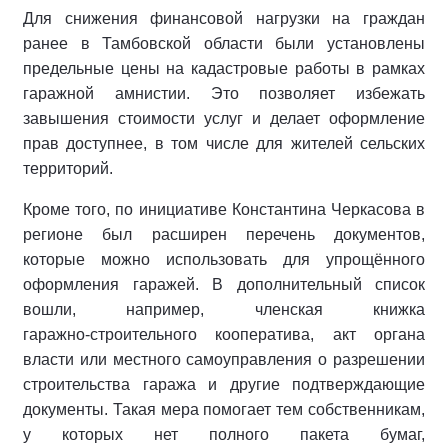
Для снижения финансовой нагрузки на граждан
ранее в Тамбовской области были установлены
предельные цены на кадастровые работы в рамках
гаражной амнистии. Это позволяет избежать
завышения стоимости услуг и делает оформление
прав доступнее, в том числе для жителей сельских
территорий.
Кроме того, по инициативе Константина Черкасова в
регионе был расширен перечень документов,
которые можно использовать для упрощённого
оформления гаражей. В дополнительный список
вошли, например, членская книжка
гаражно‑строительного кооператива, акт органа
власти или местного самоуправления о разрешении
строительства гаража и другие подтверждающие
документы. Такая мера помогает тем собственникам,
у которых нет полного пакета бумаг,