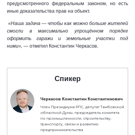
предусмотренного федеральным законом, но есть
иные доказательства прав на объект.
«Наша задача — чтобы как можно больше жителей
смогли в максимально упрощённом порядке
оформить гаражи и земельные участки под
ними»,
— отметил Константин Черкасов.
Спикер
Черкасов Константин Константинович
Член Президиума РПС, депутат Тамбовской
областной Думы, председатель комитета
по промышленности, строительству,
транспорту, связи и развитию
предпринимательства