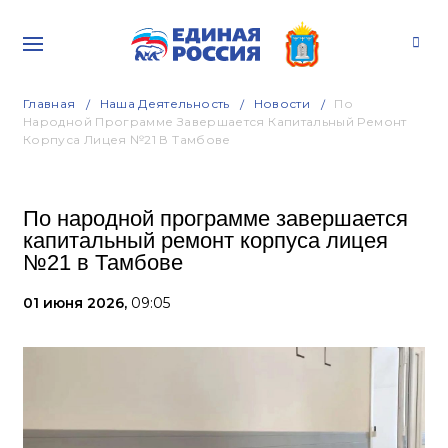
Главная
Наша Деятельность
Новости
По
Народной Программе Завершается Капитальный Ремонт
Корпуса Лицея №21 В Тамбове
По народной программе завершается
капитальный ремонт корпуса лицея
№21 в Тамбове
01 июня 2026,
09:05