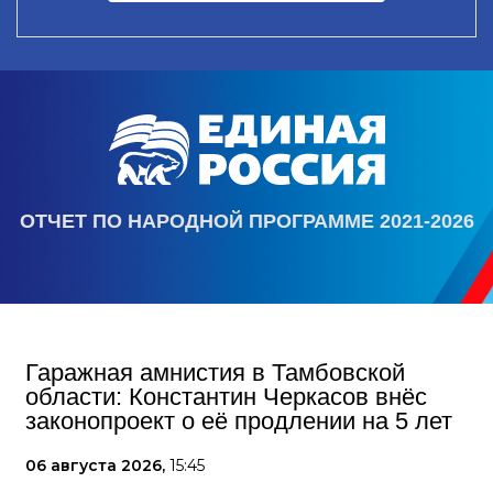
ОТЧЕТ ПО НАРОДНОЙ ПРОГРАММЕ 2021-2026
Гаражная амнистия в Тамбовской
области: Константин Черкасов внёс
законопроект о её продлении на 5 лет
06 августа 2026,
15:45