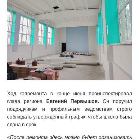
Ход капремонта в конце июня проинспектировал
глава региона
Евгений Первышов
. Он поручил
подрядчикам и профильным ведомствам строго
соблюдать утверждённый график, чтобы школа была
сдана в срок.
«После ремонта здесь можно будет организовать