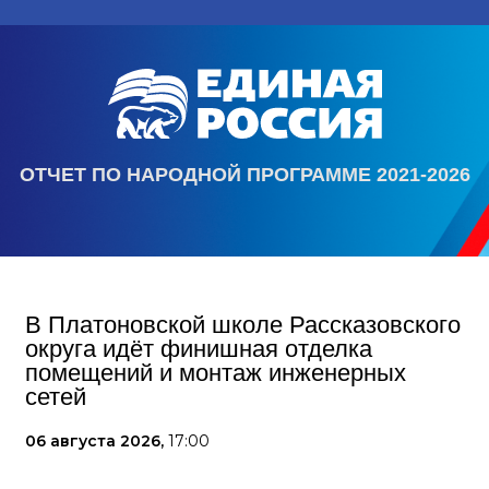
ОТЧЕТ ПО НАРОДНОЙ ПРОГРАММЕ 2021-2026
В Платоновской школе Рассказовского
округа идёт финишная отделка
помещений и монтаж инженерных
сетей
06 августа 2026,
17:00