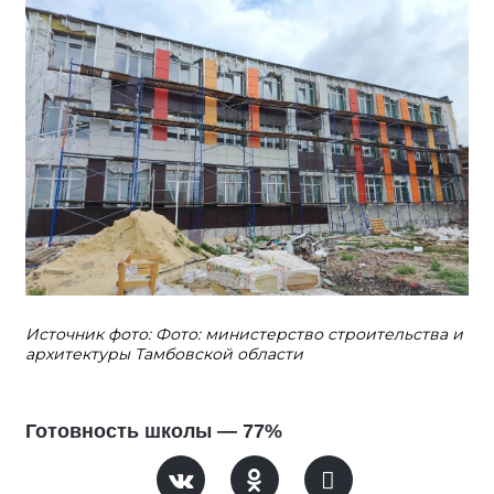
Источник фото: Фото: министерство строительства и
архитектуры Тамбовской области
Готовность школы — 77%