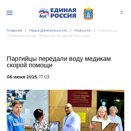
Главная
Наша Деятельность
Новости
Партийцы
Передали Воду Медикам Скорой Помощи
Партийцы передали воду медикам
скорой помощи
06 июня 2025,
17:03