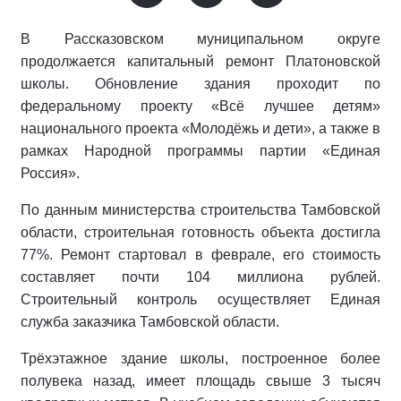
В Рассказовском муниципальном округе
продолжается капитальный ремонт Платоновской
школы. Обновление здания проходит по
федеральному проекту «Всё лучшее детям»
национального проекта «Молодёжь и дети», а также в
рамках Народной программы партии «Единая
Россия».
По данным министерства строительства Тамбовской
области, строительная готовность объекта достигла
77%. Ремонт стартовал в феврале, его стоимость
составляет почти 104 миллиона рублей.
Строительный контроль осуществляет Единая
служба заказчика Тамбовской области.
Трёхэтажное здание школы, построенное более
полувека назад, имеет площадь свыше 3 тысяч