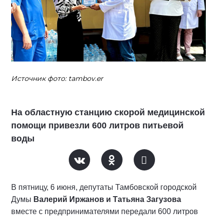
Источник фото: tambov.er
На областную станцию скорой медицинской
помощи привезли 600 литров питьевой
воды
В пятницу, 6 июня, депутаты Тамбовской городской
Думы
Валерий Иржанов и Татьяна Загузова
вместе с предпринимателями передали 600 литров