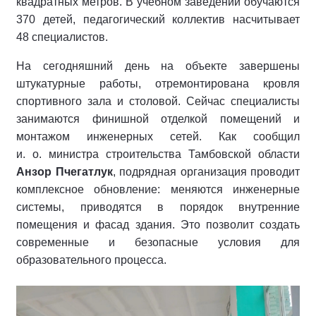
квадратных метров. В учебном заведении обучаются
370 детей, педагогический коллектив насчитывает
48 специалистов.
На сегодняшний день на объекте завершены
штукатурные работы, отремонтирована кровля
спортивного зала и столовой. Сейчас специалисты
занимаются финишной отделкой помещений и
монтажом инженерных сетей. Как сообщил
и. о. министра строительства Тамбовской области
Анзор Пчегатлук
, подрядная организация проводит
комплексное обновление: меняются инженерные
системы, приводятся в порядок внутренние
помещения и фасад здания. Это позволит создать
современные и безопасные условия для
образовательного процесса.