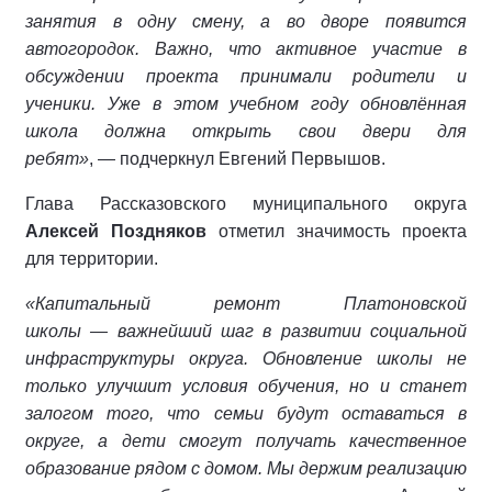
занятия в одну смену, а во дворе появится
автогородок. Важно, что активное участие в
обсуждении проекта принимали родители и
ученики. Уже в этом учебном году обновлённая
школа должна открыть свои двери для
ребят»
, — подчеркнул Евгений Первышов.
Глава Рассказовского муниципального округа
Алексей Поздняков
отметил значимость проекта
для территории.
«Капитальный ремонт Платоновской
школы — важнейший шаг в развитии социальной
инфраструктуры округа. Обновление школы не
только улучшит условия обучения, но и станет
залогом того, что семьи будут оставаться в
округе, а дети смогут получать качественное
образование рядом с домом. Мы держим реализацию