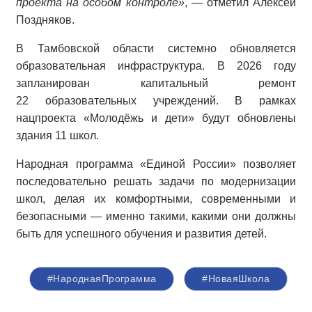
проекта на особом контроле»
, — отметил Алексей
Поздняков.
В Тамбовской области системно обновляется
образовательная инфраструктура. В 2026 году
запланирован капитальный ремонт
22 образовательных учреждений. В рамках
нацпроекта «Молодёжь и дети» будут обновлены
здания 11 школ.
Народная программа «Единой России» позволяет
последовательно решать задачи по модернизации
школ, делая их комфортными, современными и
безопасными — именно такими, какими они должны
быть для успешного обучения и развития детей.
#НароднаяПрограмма
#НоваяШкола