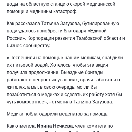
воды на областную станцию скорой медицинской
помощи и медицины катастроф.
Как рассказала Татьяна Загузова, бутилированную
воду удалось приобрести благодаря «Единой
России», Корпорации развития Тамбовской области и
бизнес-сообществу.
«Поспешили на помощь к нашим медикам, снабдили
их питьевой водой. Хотелось, чтобы эта акция
получила продолжение. Выездные бригады
работают в непростых условиях, врачи заботятся о
жителях, а мы, в свою очередь, могли бы
позаботиться о медиках и сделать их работу хотя бы
чуть комфортнее», - отметила Татьяна Загузова.
Медики поблагодарили меценатов за помощь.
Как отметила
Ирина Нечаева
, член комитета по