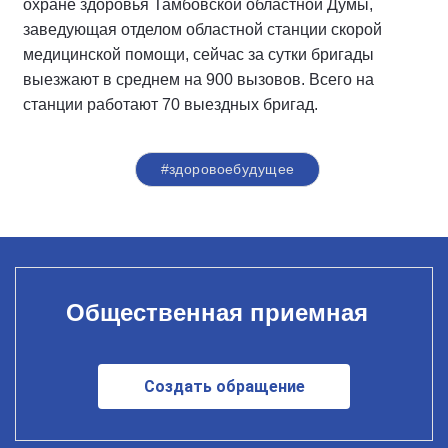
охране здоровья Тамбовской областной Думы,
заведующая отделом областной станции скорой
медицинской помощи, сейчас за сутки бригады
выезжают в среднем на 900 вызовов. Всего на
станции работают 70 выездных бригад.
#здоровоебудущее
Общественная приемная
Создать обращение