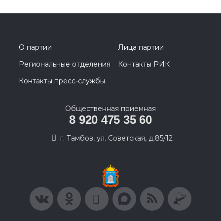
О партии
Лица партии
Региональные отделения
Контакты РИК
Контакты пресс-службы
Общественная приемная
8 920 475 35 60
г. Тамбов, ул. Советская, д.85/12