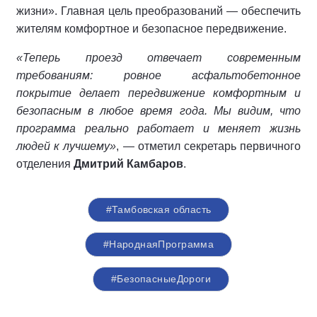
жизни». Главная цель преобразований — обеспечить
жителям комфортное и безопасное передвижение.
«Теперь проезд отвечает современным
требованиям: ровное асфальтобетонное
покрытие делает передвижение комфортным и
безопасным в любое время года. Мы видим, что
программа реально работает и меняет жизнь
людей к лучшему»
, — отметил секретарь первичного
отделения
Дмитрий Камбаров
.
#Тамбовская область
#НароднаяПрограмма
#БезопасныеДороги