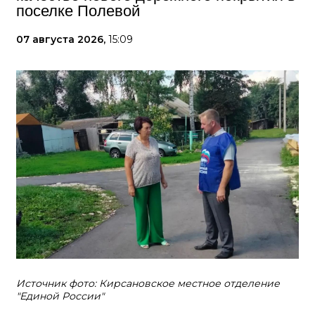
поселке Полевой
07 августа 2026,
15:09
Источник фото: Кирсановское местное отделение
"Единой России"