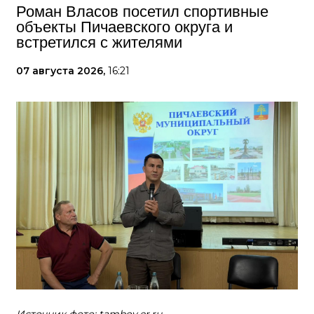
Роман Власов посетил спортивные
объекты Пичаевского округа и
встретился с жителями
07 августа 2026,
16:21