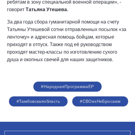
ребятам в зону специальной военной операции», -
говорит
Татьяна Утешева.
За два года сбора гуманитарной помощи на счету
Татьяны Утешевой сотни отправленных посылок «за
ленточку» и адресная помощь бойцам, которые
приходят в отпуск. Также под её руководством
проходят мастер-классы по изготовлению сухого
душа и окопных свечей для наших защитников.
#НароднаяПрограммаЕР
#Тамбовскаяобласть
#СВОихНеБросаем