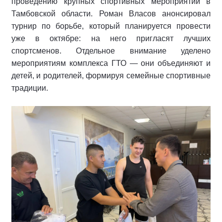
проведению крупных спортивных мероприятий в
Тамбовской области. Роман Власов анонсировал
турнир по борьбе, который планируется провести
уже в октябре: на него пригласят лучших
спортсменов. Отдельное внимание уделено
мероприятиям комплекса ГТО — они объединяют и
детей, и родителей, формируя семейные спортивные
традиции.