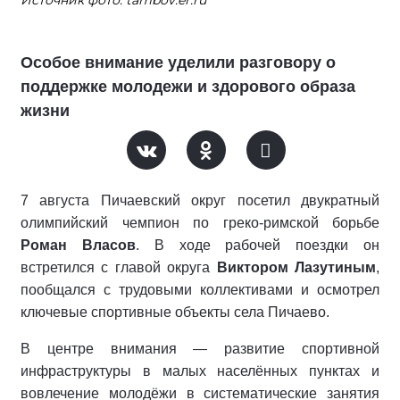
Источник фото: tambov.er.ru
Особое внимание уделили разговору о
поддержке молодежи и здорового образа
жизни
7 августа Пичаевский округ посетил двукратный
олимпийский чемпион по греко‑римской борьбе
Роман Власов
. В ходе рабочей поездки он
встретился с главой округа
Виктором Лазутиным
,
пообщался с трудовыми коллективами и осмотрел
ключевые спортивные объекты села Пичаево.
В центре внимания — развитие спортивной
инфраструктуры в малых населённых пунктах и
вовлечение молодёжи в систематические занятия