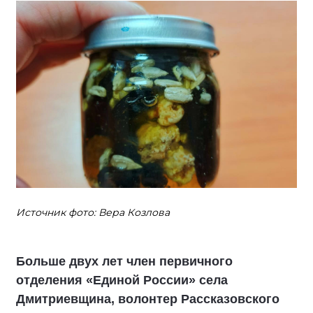
Источник фото: Вера Козлова
Больше двух лет член первичного
отделения «Единой России» села
Дмитриевщина, волонтер Рассказовского