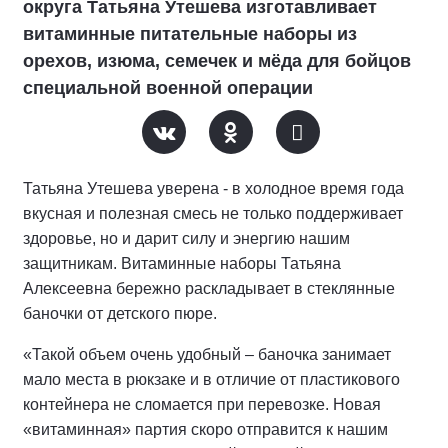
округа Татьяна Утешева изготавливает
витаминные питательные наборы из
орехов, изюма, семечек и мёда для бойцов
специальной военной операции
Татьяна Утешева уверена - в холодное время года
вкусная и полезная смесь не только поддерживает
здоровье, но и дарит силу и энергию нашим
защитникам. Витаминные наборы Татьяна
Алексеевна бережно раскладывает в стеклянные
баночки от детского пюре.
«Такой объем очень удобный – баночка занимает
мало места в рюкзаке и в отличие от пластикового
контейнера не сломается при перевозке. Новая
«витаминная» партия скоро отправится к нашим