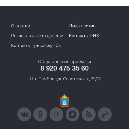
О партии
Лица партии
Региональные отделения
Контакты РИК
Контакты пресс-службы
Общественная приемная
8 920 475 35 60
г. Тамбов, ул. Советская, д.85/12