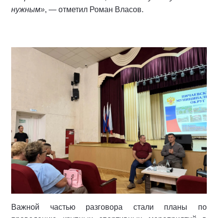
нужным»
, — отметил Роман Власов.
Важной частью разговора стали планы по