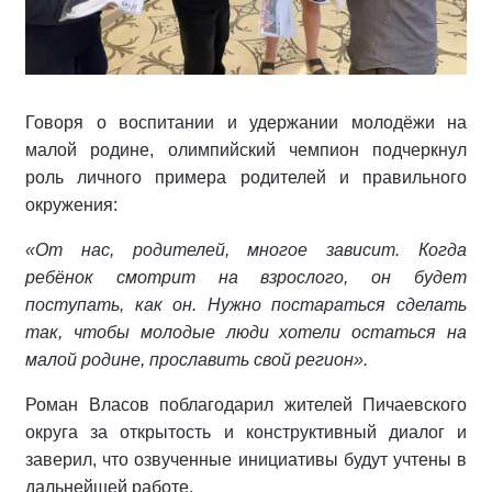
Говоря о воспитании и удержании молодёжи на
малой родине, олимпийский чемпион подчеркнул
роль личного примера родителей и правильного
окружения:
«От нас, родителей, многое зависит. Когда
ребёнок смотрит на взрослого, он будет
поступать, как он. Нужно постараться сделать
так, чтобы молодые люди хотели остаться на
малой родине, прославить свой регион».
Роман Власов поблагодарил жителей Пичаевского
округа за открытость и конструктивный диалог и
заверил, что озвученные инициативы будут учтены в
дальнейшей работе.