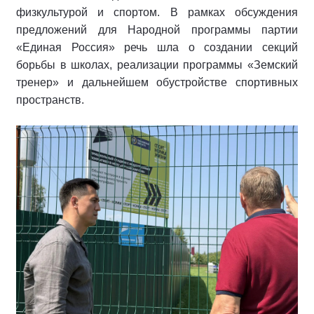
физкультурой и спортом. В рамках обсуждения
предложений для Народной программы партии
«Единая Россия» речь шла о создании секций
борьбы в школах, реализации программы «Земский
тренер» и дальнейшем обустройстве спортивных
пространств.