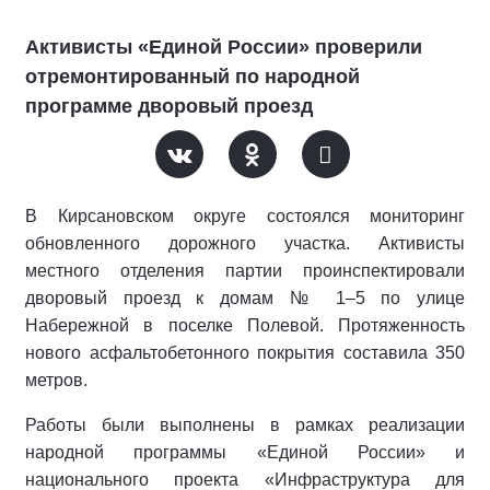
Активисты «Единой России» проверили
отремонтированный по народной
программе дворовый проезд
В Кирсановском округе состоялся мониторинг
обновленного дорожного участка. Активисты
местного отделения партии проинспектировали
дворовый проезд к домам № 1–5 по улице
Набережной в поселке Полевой. Протяженность
нового асфальтобетонного покрытия составила 350
метров.
Работы были выполнены в рамках реализации
народной программы «Единой России» и
национального проекта «Инфраструктура для