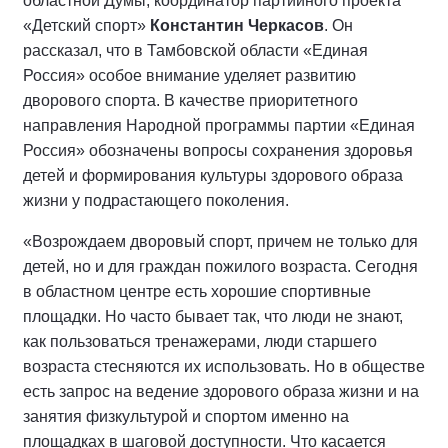
областной Думы, координатор партийного проекта
«Детский спорт»
Константин Черкасов
. Он
рассказал, что в Тамбовской области «Единая
Россия» особое внимание уделяет развитию
дворового спорта. В качестве приоритетного
направления Народной программы партии «Единая
Россия» обозначены вопросы сохранения здоровья
детей и формирования культуры здорового образа
жизни у подрастающего поколения.
«Возрождаем дворовый спорт, причем не только для
детей, но и для граждан пожилого возраста. Сегодня
в областном центре есть хорошие спортивные
площадки. Но часто бывает так, что люди не знают,
как пользоваться тренажерами, люди старшего
возраста стесняются их использовать. Но в обществе
есть запрос на ведение здорового образа жизни и на
занятия физкультурой и спортом именно на
площадках в шаговой доступности. Что касается