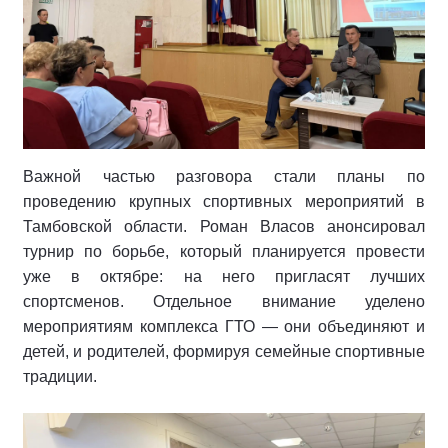
Важной частью разговора стали планы по
проведению крупных спортивных мероприятий в
Тамбовской области. Роман Власов анонсировал
турнир по борьбе, который планируется провести
уже в октябре: на него пригласят лучших
спортсменов. Отдельное внимание уделено
мероприятиям комплекса ГТО — они объединяют и
детей, и родителей, формируя семейные спортивные
традиции.