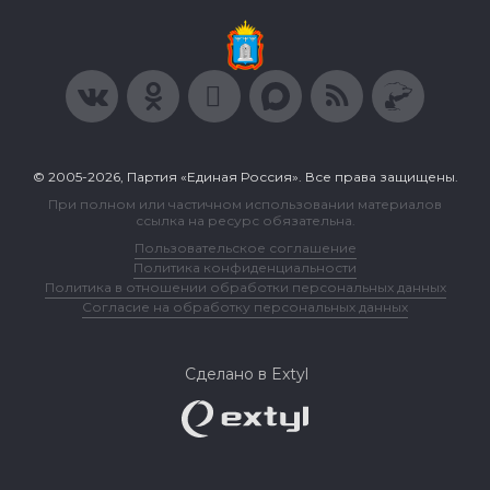
© 2005-2026, Партия «Единая Россия». Все права защищены.
При полном или частичном использовании материалов
ссылка на ресурс обязательна.
Пользовательское соглашение
Политика конфиденциальности
Политика в отношении обработки персональных данных
Согласие на обработку персональных данных
Сделано в Extyl