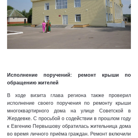
Исполнение поручений: ремонт крыши по
обращению жителей
В ходе визита глава региона также проверил
исполнение своего поручения по ремонту крыши
многоквартирного дома на улице Советской в
Жердевке. С просьбой о содействии в прошлом году
к Евгению Первышову обратилась жительница дома
во время личного приёма граждан. Ремонт включили