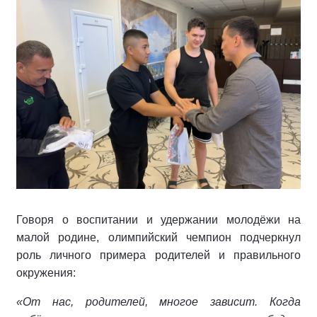
Говоря о воспитании и удержании молодёжи на
малой родине, олимпийский чемпион подчеркнул
роль личного примера родителей и правильного
окружения:
«От нас, родителей, многое зависит. Когда