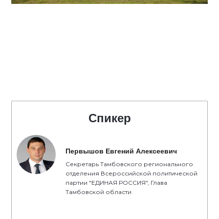
Спикер
Первышов Евгений Алексеевич
Секретарь Тамбовского регионального
отделения Всероссийской политической
партии "ЕДИНАЯ РОССИЯ", Глава
Тамбовской области