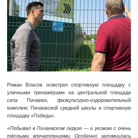
Роман Власов осмотрел спортивную площадку с
уличными тренажёрами на центральной площади
села Пичаево, физкультурно‑оздоровительный
комплекс Пичаевской средней школы и спортивную
площадку «Победа».
«Побывал в Пичаевском округе — и уезжаю с очень
тёплыми впечатлениями. Особенно запомнилась