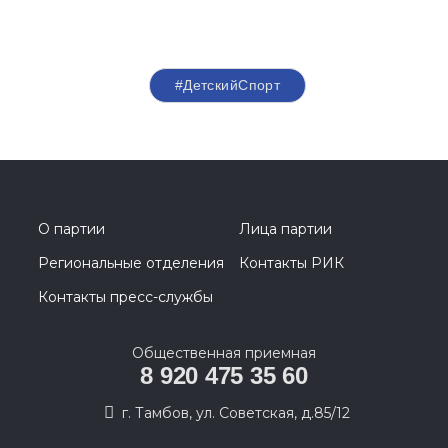
#ДетскийСпорт
О партии
Лица партии
Региональные отделения
Контакты РИК
Контакты пресс-службы
Общественная приемная
8 920 475 35 60
г. Тамбов, ул. Советская, д.85/12