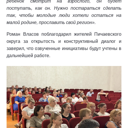
ребёнок смотрит на взрослого, он будет
поступать, как он. Нужно постараться сделать
так, чтобы молодые люди хотели остаться на
малой родине, прославить свой регион».
Роман Власов поблагодарил жителей Пичаевского
округа за открытость и конструктивный диалог и
заверил, что озвученные инициативы будут учтены в
дальнейшей работе.