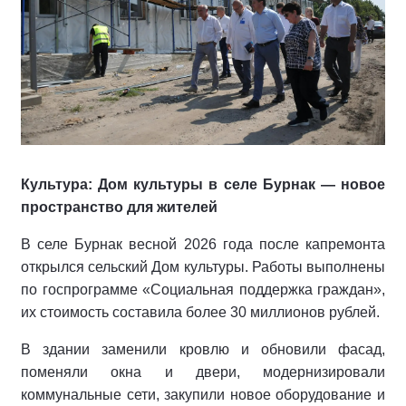
Культура: Дом культуры в селе Бурнак — новое
пространство для жителей
В селе Бурнак весной 2026 года после капремонта
открылся сельский Дом культуры. Работы выполнены
по госпрограмме «Социальная поддержка граждан»,
их стоимость составила более 30 миллионов рублей.
В здании заменили кровлю и обновили фасад,
поменяли окна и двери, модернизировали
коммунальные сети, закупили новое оборудование и