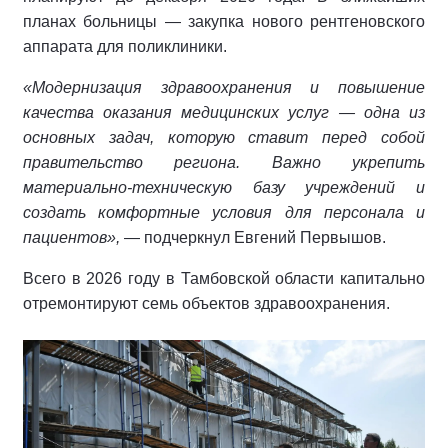
планах больницы — закупка нового рентгеновского
аппарата для поликлиники.
«Модернизация здравоохранения и повышение
качества оказания медицинских услуг — одна из
основных задач, которую ставит перед собой
правительство региона. Важно укрепить
материально‑техническую базу учреждений и
создать комфортные условия для персонала и
пациентов»,
— подчеркнул Евгений Первышов.
Всего в 2026 году в Тамбовской области капитально
отремонтируют семь объектов здравоохранения.