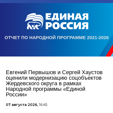
ОТЧЕТ ПО НАРОДНОЙ ПРОГРАММЕ 2021-2026
Евгений Первышов и Сергей Хаустов
оценили модернизацию соцобъектов
Жердевского округа в рамках
Народной программы «Единой
России»
07 августа 2026,
16:45