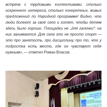
встреча с трудовыми коллективами: столько
искреннего интереса, столько конкретных, живых
предложений по Народной программе! Видно, что
люди болеют за своё село и хотят, чтобы детям
здесь было хорошо. Площадки не „для галочки“: на
них занимаются. Для села это не просто спорт —
это про занятость, про дисциплину, про то, что у
подростка есть место, где он чувствует себя
нужным»
, — отметил Роман Власов.