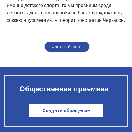
именно детского спорта, то мы провидим среди
детских садов соревнования по баскетболу, футболу,
хоккею и турслетам», – говорит Константин Черкасов.
#детскийспорт
Общественная приемная
Создать обращение