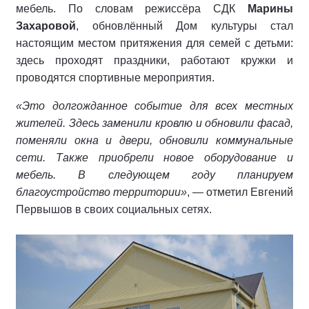
мебель. По словам режиссёра СДК
Марины
Захаровой
, обновлённый Дом культуры стал
настоящим местом притяжения для семей с детьми:
здесь проходят праздники, работают кружки и
проводятся спортивные мероприятия.
«Это долгожданное событие для всех местных
жителей. Здесь заменили кровлю и обновили фасад,
поменяли окна и двери, обновили коммунальные
сети. Также приобрели новое оборудование и
мебель. В следующем году планируем
благоустройство территории»
, — отметил Евгений
Первышов в своих социальных сетях.