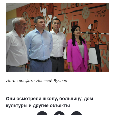
Источник фото: Алексей Бучнев
Они осмотрели школу, больницу, дом
культуры и другие объекты