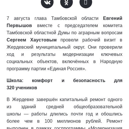
7 августа глава Тамбовской области
Евгений
Первышов
вместе с председателем комитета
Тамбовской областной Думы по аграрным вопросам
Сергеем Хаустовым
провели рабочий визит в
Жердевский муниципальный округ. Они проверили
ход и результаты модернизации ключевых
социальных объектов, включённых в Народную
программу партии «Единая Россия».
Школа: комфорт и безопасность для
320 учеников
В Жердевке завершён капитальный ремонт одного
из зданий средней общеобразовательной
школы — работы длились почти год и обошлись
более чем в 100 миллионов рублей. Ремонт
выполнен в рамках госпрограммы «Модернизация