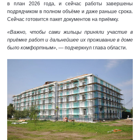
в план 2026 года, и сейчас работы завершены
подрядчиком в полном объёме и даже раньше срока.
Сейчас готовится пакет документов на приёмку.
«Важно, чтобы сами жильцы приняли участие в
приёмке работ и дальнейшее их проживание в доме
было комфортным»
, — подчеркнул глава области.