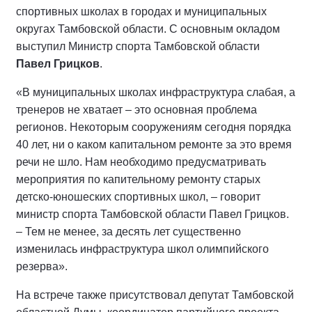
спортивных школах в городах и муниципальных
округах Тамбовской области. С основным окладом
выступил Министр спорта Тамбовской области
Павел Грицков
.
«В муниципальных школах инфраструктура слабая, а
тренеров не хватает – это основная проблема
регионов. Некоторым сооружениям сегодня порядка
40 лет, ни о каком капитальном ремонте за это время
речи не шло. Нам необходимо предусматривать
мероприятия по капительному ремонту старых
детско-юношеских спортивных школ, – говорит
министр спорта Тамбовской области Павел Грицков.
– Тем не менее, за десять лет существенно
изменилась инфраструктура школ олимпийского
резерва».
На встрече также присутствовал депутат Тамбовской