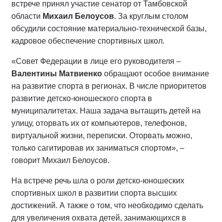
встрече принял участие сенатор от Тамбовской
области
Михаил Белоусов
. За круглым столом
обсудили состояние материально-технической базы,
кадровое обеспечение спортивных школ.
«Совет Федерации в лице его руководителя –
Валентины Матвиенко
обращают особое внимание
на развитие спорта в регионах. В числе приоритетов
развитие детско-юношеского спорта в
муниципалитетах. Наша задача вытащить детей на
улицу, оторвать их от компьютеров, телефонов,
виртуальной жизни, переписки. Оторвать можно,
только сагитировав их заниматься спортом», –
говорит Михаил Белоусов.
На встрече речь шла о роли детско-юношеских
спортивных школ в развитии спорта высших
достижений. А также о том, что необходимо сделать
для увеличения охвата детей, занимающихся в