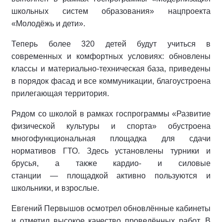
школьных систем образования» нацпроекта
«Молодёжь и дети».
Теперь более 320 детей будут учиться в
современных и комфортных условиях: обновлены
классы и материально‑техническая база, приведены
в порядок фасад и все коммуникации, благоустроена
прилегающая территория.
Рядом со школой в рамках госпрограммы «Развитие
физической культуры и спорта» обустроена
многофункциональная площадка для сдачи
нормативов ГТО. Здесь установлены турники и
брусья, а также кардио‑ и силовые
станции — площадкой активно пользуются и
школьники, и взрослые.
Евгений Первышов осмотрел обновлённые кабинеты
и отметил высокое качество проведённых работ. В