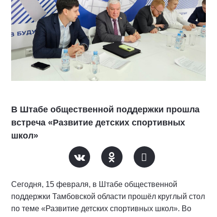
В Штабе общественной поддержки прошла
встреча «Развитие детских спортивных
школ»
Сегодня, 15 февраля, в Штабе общественной
поддержки Тамбовской области прошёл круглый стол
по теме «Развитие детских спортивных школ». Во