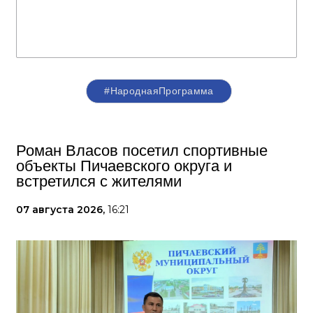
#НароднаяПрограмма
Роман Власов посетил спортивные
объекты Пичаевского округа и
встретился с жителями
07 августа 2026,
16:21