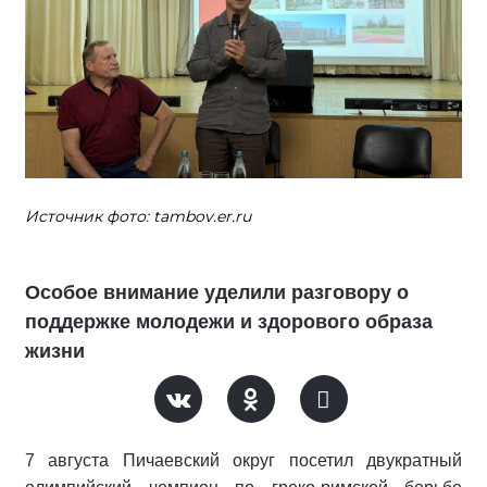
Источник фото: tambov.er.ru
Особое внимание уделили разговору о
поддержке молодежи и здорового образа
жизни
7 августа Пичаевский округ посетил двукратный