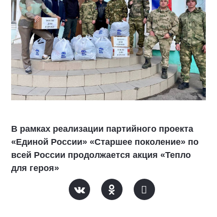
В рамках реализации партийного проекта
«Единой России» «Старшее поколение» по
всей России продолжается акция «Тепло
для героя»