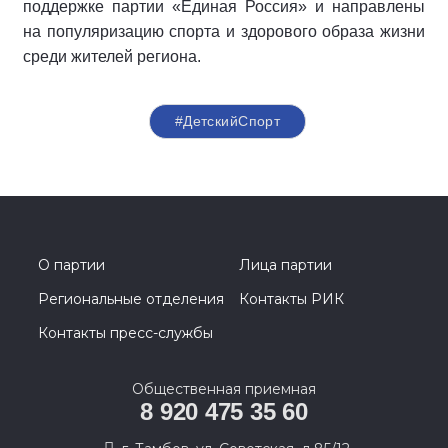
поддержке партии «Единая Россия» и направлены
на популяризацию спорта и здорового образа жизни
среди жителей региона.
#ДетскийСпорт
О партии
Лица партии
Региональные отделения
Контакты РИК
Контакты пресс-службы
Общественная приемная
8 920 475 35 60