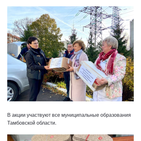
В акции участвуют все муниципальные образования
Тамбовской области.