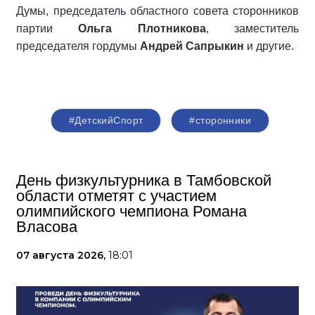
Думы, председатель областного совета сторонников
партии
Ольга Плотникова
, заместитель
председателя гордумы
Андрей Сапрыкин
и другие.
#ДетскийСпорт
#сторонники
День физкультурника в Тамбовской
области отметят с участием
олимпийского чемпиона Романа
Власова
07 августа 2026,
18:01