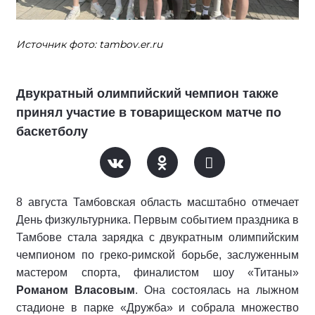
Источник фото: tambov.er.ru
Двукратный олимпийский чемпион также
принял участие в товарищеском матче по
баскетболу
8 августа Тамбовская область масштабно отмечает
День физкультурника. Первым событием праздника в
Тамбове стала зарядка с двукратным олимпийским
чемпионом по греко-римской борьбе, заслуженным
мастером спорта, финалистом шоу «Титаны»
Романом Власовым
. Она состоялась на лыжном
стадионе в парке «Дружба» и собрала множество