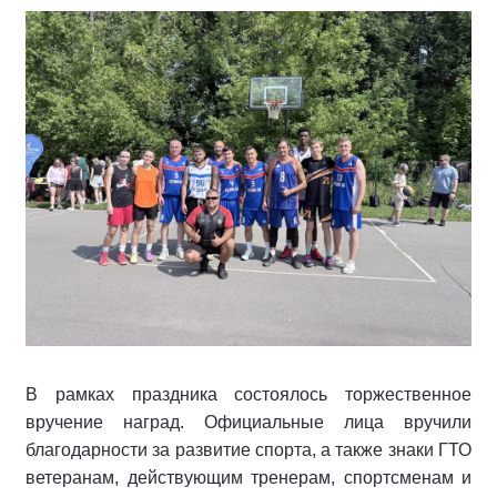
В рамках праздника состоялось торжественное
вручение наград. Официальные лица вручили
благодарности за развитие спорта, а также знаки ГТО
ветеранам, действующим тренерам, спортсменам и