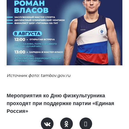
Источник фото: tambov.gov.ru
Мероприятия ко Дню физкультурника
проходят при поддержке партии «Единая
Россия»