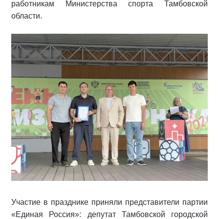
работникам Министерства спорта Тамбовской
области.
Участие в празднике приняли представители партии
«Единая Россия»: депутат Тамбовской городской