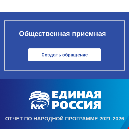
Общественная приемная
Создать обращение
ОТЧЕТ ПО НАРОДНОЙ ПРОГРАММЕ 2021-2026