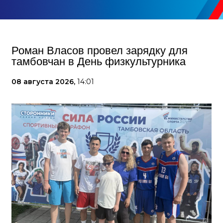
Роман Власов провел зарядку для
тамбовчан в День физкультурника
08 августа 2026,
14:01