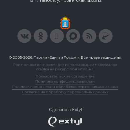
г. Тамбов, ул. Советская, д.85/12
© 2005-2026, Партия «Единая Россия». Все права защищены.
При полном или частичном использовании материалов
ссылка на ресурс обязательна.
Пользовательское соглашение
Политика конфиденциальности
Политика в отношении обработки персональных данных
Согласие на обработку персональных данных
Сделано в Extyl