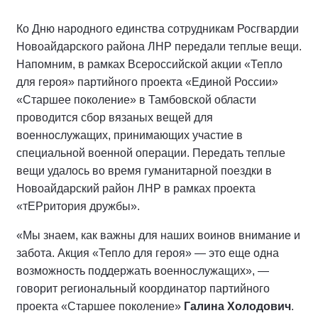
Ко Дню народного единства сотрудникам Росгвардии
Новоайдарского района ЛНР передали теплые вещи.
Напомним, в рамках Всероссийской акции «Тепло
для героя» партийного проекта «Единой России»
«Старшее поколение» в Тамбовской области
проводится сбор вязаных вещей для
военнослужащих, принимающих участие в
специальной военной операции. Передать теплые
вещи удалось во время гуманитарной поездки в
Новоайдарский район ЛНР в рамках проекта
«тЕРритория дружбы».
«Мы знаем, как важны для наших воинов внимание и
забота. Акция «Тепло для героя» — это еще одна
возможность поддержать военнослужащих», —
говорит региональный координатор партийного
проекта «Старшее поколение»
Галина Холодович
.