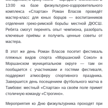
13:00 на базе физкультурно‑оздоровительного
комплекса «Спартак» Роман Власов проведёт
мастер‑класс для юных борцов — воспитанников
отделения греко‑римской борьбы местной ДЮСШ.
Ребята смогут перенять опыт чемпиона, разобрать
ключевые приёмы и получить ценные советы от
мастера.
В этот же день Роман Власов посетит фестиваль
пляжных видов спорта «Моршанский Сокол» в
Моршанском муниципальном округе — там он
пообщается с участниками и гостями фестиваля,
поддержит атмосферу спортивного праздника.
Завершится день посещением футбольного матча в
Тамбове: местный «Спартак» на своём поле примет
столичную команду «Строгино».
Мероприятия ко Дню физкультурника проходят при