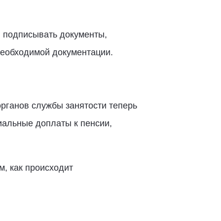
 подписывать документы,
необходимой документации.
рганов службы занятости теперь
иальные доплаты к пенсии,
м, как происходит