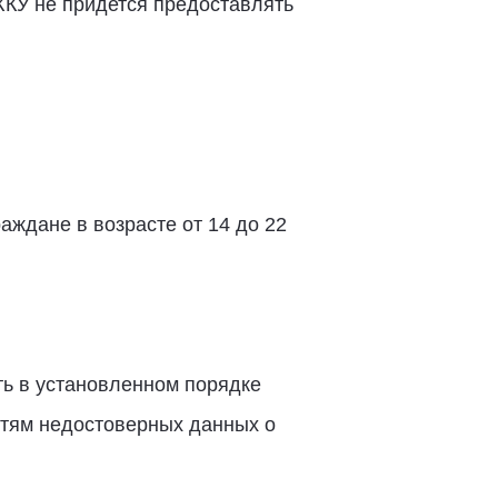
ЖКУ не придется предоставлять
аждане в возрасте от 14 до 22
ь в установленном порядке
стям недостоверных данных о