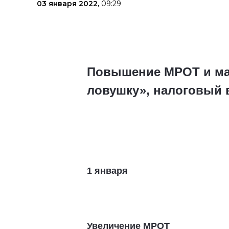
03 января 2022,
09:29
Повышение МРОТ и мат
ловушку», налоговый 
1 января
Увеличение МРОТ