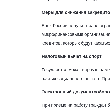
Меры для снижения закредито
Банк России получит право огра
микрофинансовыми организациям
кредитов, которых будут касатьс
Налоговый вычет на спорт
Государство может вернуть вам 
частью социального вычета. При
Электронный документооборо
При приеме на работу граждан б