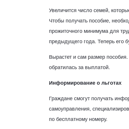
Увеличится число семей, которы
Чтобы получать пособие, необхо
прожиточного минимума для труд
предыдущего года. Теперь его б
Вырастет и сам размер пособия.
обратилась за выплатой.
Информирование о льготах
Граждане смогут получать инфо
самоуправления, специализирова
по бесплатному номеру.