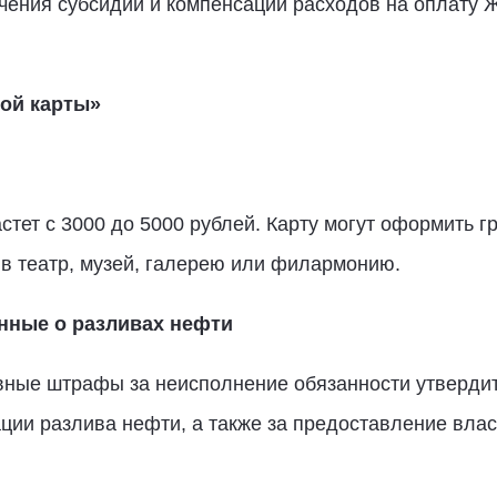
чения субсидии и компенсации расходов на оплату 
ой карты»
тет с 3000 до 5000 рублей. Карту могут оформить гр
т в театр, музей, галерею или филармонию.
нные о разливах нефти
ные штрафы за неисполнение обязанности утвердит
ции разлива нефти, а также за предоставление вла