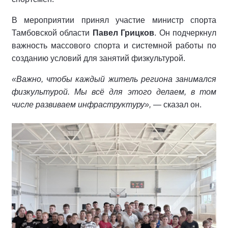
В мероприятии принял участие министр спорта
Тамбовской области
Павел Грицков
. Он подчеркнул
важность массового спорта и системной работы по
созданию условий для занятий физкультурой.
«Важно, чтобы каждый житель региона занимался
физкультурой. Мы всё для этого делаем, в том
числе развиваем инфраструктуру»,
— сказал он.