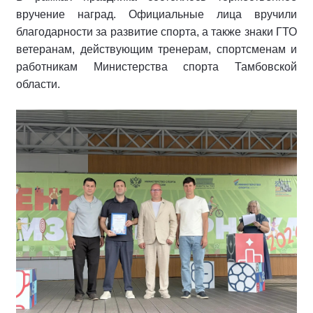
вручение наград. Официальные лица вручили
благодарности за развитие спорта, а также знаки ГТО
ветеранам, действующим тренерам, спортсменам и
работникам Министерства спорта Тамбовской
области.