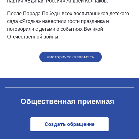
партии «Единая Россия» Андрей Колпаков.
После Парада Победы всех воспитанников детского
сада «Ягодка» навестили гости праздника и
поговорили с детьми о событиях Великой
Отечественной войны.
#историческаяпамять
Общественная приемная
Создать обращение