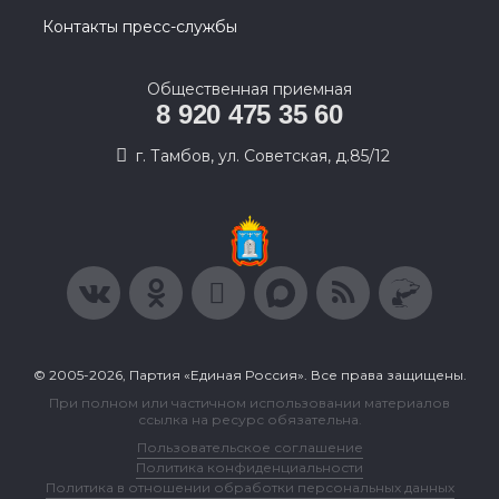
Контакты пресс-службы
Общественная приемная
8 920 475 35 60
г. Тамбов, ул. Советская, д.85/12
© 2005-2026, Партия «Единая Россия». Все права защищены.
При полном или частичном использовании материалов
ссылка на ресурс обязательна.
Пользовательское соглашение
Политика конфиденциальности
Политика в отношении обработки персональных данных