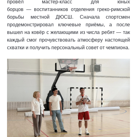
провёл мастер‑класс для юных
борцов — воспитанников отделения греко‑римской
борьбы местной ДЮСШ. Сначала спортсмен
продемонстрировал ключевые приёмы, а после
вышел на ковёр с желающими из числа ребят — так
каждый смог прочувствовать атмосферу настоящей
схватки и получить персональный совет от чемпиона.