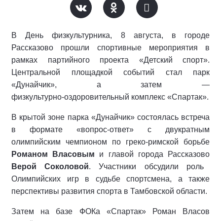
В День физкультурника, 8 августа, в городе
Рассказово прошли спортивные мероприятия в
рамках партийного проекта «Детский спорт».
Центральной площадкой событий стал парк
«Дунайчик», а затем —
физкультурно‑оздоровительный комплекс «Спартак».
В крытой зоне парка «Дунайчик» состоялась встреча
в формате «вопрос‑ответ» с двукратным
олимпийским чемпионом по греко‑римской борьбе
Романом Власовым
и главой города Рассказово
Верой Соколовой
. Участники обсудили роль
Олимпийских игр в судьбе спортсмена, а также
перспективы развития спорта в Тамбовской области.
Затем на базе ФОКа «Спартак» Роман Власов