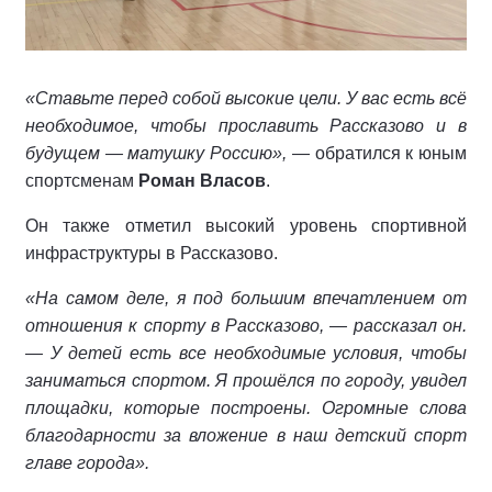
«Ставьте перед собой высокие цели. У вас есть всё
необходимое, чтобы прославить Рассказово и в
будущем — матушку Россию»,
— обратился к юным
спортсменам
Роман Власов
.
Он также отметил высокий уровень спортивной
инфраструктуры в Рассказово.
«На самом деле, я под большим впечатлением от
отношения к спорту в Рассказово, — рассказал он.
— У детей есть все необходимые условия, чтобы
заниматься спортом. Я прошёлся по городу, увидел
площадки, которые построены. Огромные слова
благодарности за вложение в наш детский спорт
главе города».