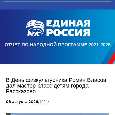
ОТЧЕТ ПО НАРОДНОЙ ПРОГРАММЕ 2021-2026
В День физкультурника Роман Власов
дал мастер-класс детям города
Рассказово
08 августа 2026,
14:29