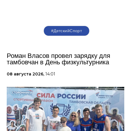
#ДетскийСпорт
Роман Власов провел зарядку для
тамбовчан в День физкультурника
08 августа 2026,
14:01