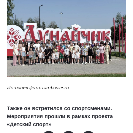
Источник фото: tambov.er.ru
Также он встретился со спортсменами.
Мероприятия прошли в рамках проекта
«Детский спорт»