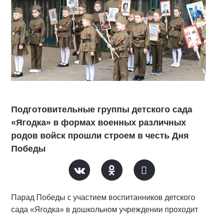
Подготовительные группы детского сада
«Ягодка» в формах военных различных
родов войск прошли строем в честь Дня
Победы
Парад Победы с участием воспитанников детского
сада «Ягодка» в дошкольном учреждении проходит