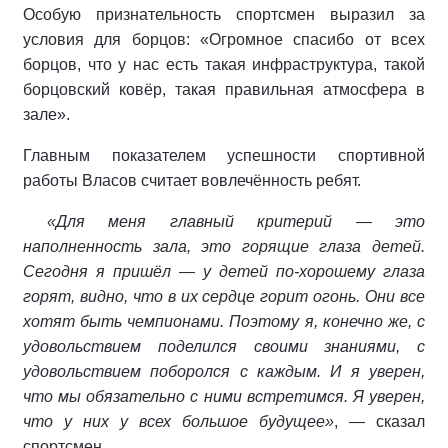
Особую признательность спортсмен выразил за
условия для борцов: «Огромное спасибо от всех
борцов, что у нас есть такая инфраструктура, такой
борцовский ковёр, такая правильная атмосфера в
зале».
Главным показателем успешности спортивной
работы Власов считает вовлечённость ребят.
«Для меня главный критерий — это
наполненность зала, это горящие глаза детей.
Сегодня я пришёл — у детей по-хорошему глаза
горят, видно, что в их сердце горит огонь. Они все
хотят быть чемпионами. Поэтому я, конечно же, с
удовольствием поделился своими знаниями, с
удовольствием поборолся с каждым. И я уверен,
что мы обязательно с ними встретимся. Я уверен,
что у них у всех большое будущее»
, — сказал
спортсмен.