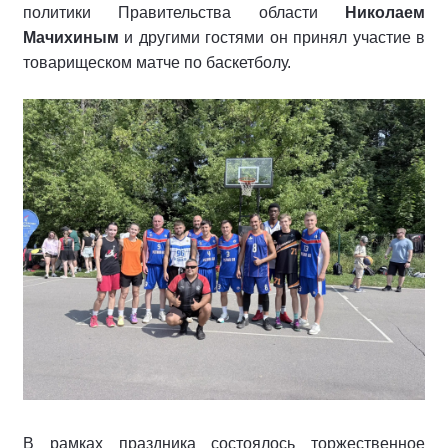
политики Правительства области
Николаем
Мачихиным
и другими гостями он принял участие в
товарищеском матче по баскетболу.
В рамках праздника состоялось торжественное