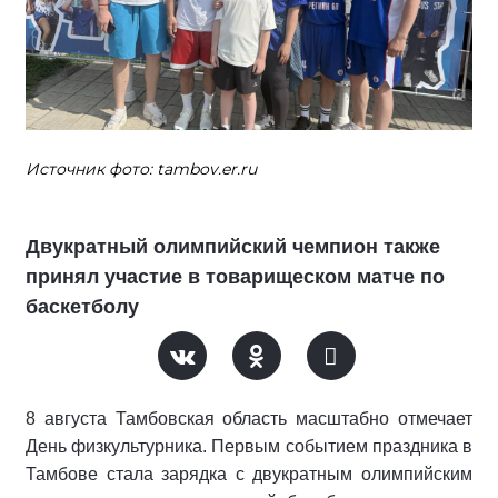
Источник фото: tambov.er.ru
Двукратный олимпийский чемпион также
принял участие в товарищеском матче по
баскетболу
8 августа Тамбовская область масштабно отмечает
День физкультурника. Первым событием праздника в
Тамбове стала зарядка с двукратным олимпийским