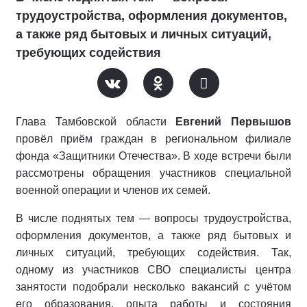
трудоустройства, оформления документов,
а также ряд бытовых и личных ситуаций,
требующих содействия
Глава Тамбовской области
Евгений Первышов
провёл приём граждан в региональном филиале
фонда «Защитники Отечества». В ходе встречи были
рассмотрены обращения участников специальной
военной операции и членов их семей.
В числе поднятых тем — вопросы трудоустройства,
оформления документов, а также ряд бытовых и
личных ситуаций, требующих содействия. Так,
одному из участников СВО специалисты центра
занятости подобрали несколько вакансий с учётом
его образования, опыта работы и состояния