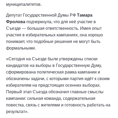
муниципалитетов.
Депутат Государственной Думы РФ
Тамара
Фролова
подчеркнула, что для неё участие в
Съезде — большая ответственность. Имея опыт
участия в избирательных кампаниях, она хорошо
понимает, что подобные решения не могут быть
формальными.
«Сегодня на Съезде были утверждены списки
кандидатов на выборы в Государственную Думу,
сформирована политическая рамка кампании и
обозначены задачи, с которыми партия идёт к своим
избирателям на предстоящих осенних выборах.
Первый этап Съезда обозначил главные смыслы
кампании: сильная команда, содержательная
повестка, связь с жителями и готовность работать на
результат».