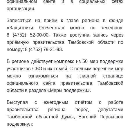
официальном сайте и в социальных сетях
организации.
Записаться на приём к главе региона в фонде
«Защитники Отечества» можно по телефону:
8 (4752) 52-00-00. Также доступна запись через
приёмную правительства Тамбовской области по
номеру: 8 (4752) 79-21-93.
В регионе действует комплекс из 50 мер поддержки
участников СВО и их семей. С полным перечнем мер
можно ознакомиться на главной странице
официального сайта правительства Тамбовской
области в разделе «Меры поддержки».
Выступая с ежегодным отчётом о работе
правительства региона перед депутатами
Тамбовской областной Думы, Евгений Первышов
подчеркнул: