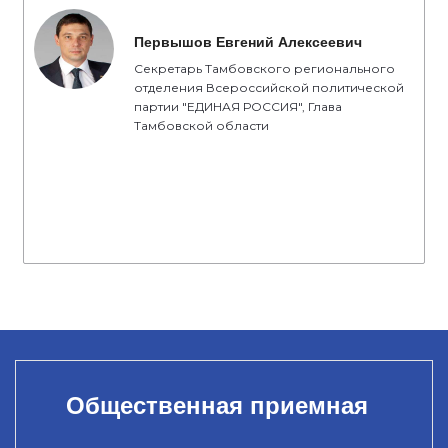
Первышов Евгений Алексеевич
Секретарь Тамбовского регионального
отделения Всероссийской политической
партии "ЕДИНАЯ РОССИЯ", Глава
Тамбовской области
Общественная приемная