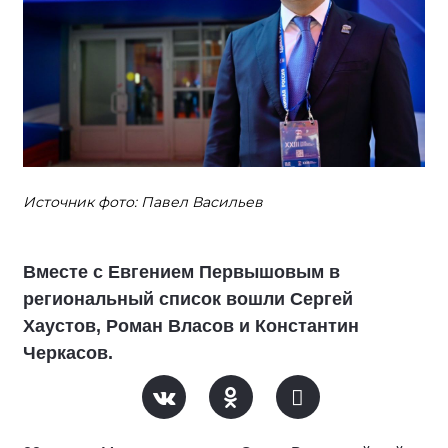
Источник фото: Павел Васильев
Вместе с Евгением Первышовым в
региональный список вошли Сергей
Хаустов, Роман Власов и Константин
Черкасов.