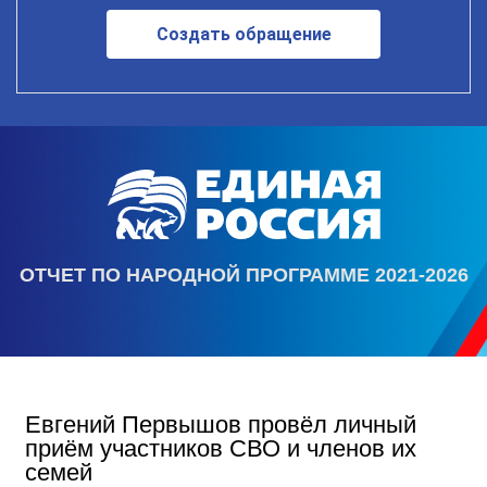
Создать обращение
ОТЧЕТ ПО НАРОДНОЙ ПРОГРАММЕ 2021-2026
Евгений Первышов провёл личный
приём участников СВО и членов их
семей