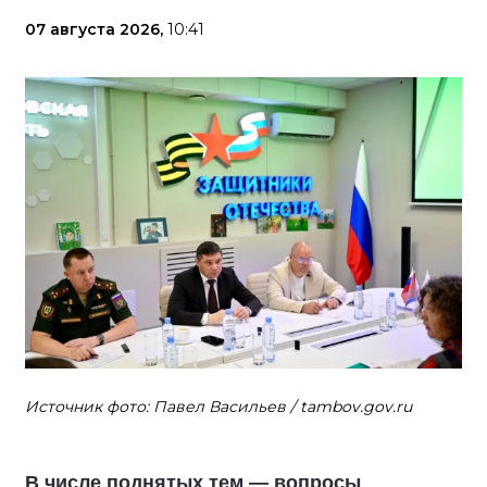
07 августа 2026,
10:41
Источник фото: Павел Васильев / tambov.gov.ru
В числе поднятых тем — вопросы