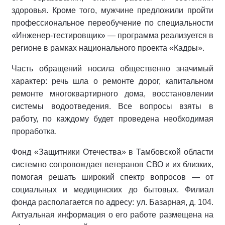
здоровья. Кроме того, мужчине предложили пройти
профессиональное переобучение по специальности
«Инженер‑тестировщик» — программа реализуется в
регионе в рамках национального проекта «Кадры».
Часть обращений носила общественно значимый
характер: речь шла о ремонте дорог, капитальном
ремонте многоквартирного дома, восстановлении
системы водоотведения. Все вопросы взяты в
работу, по каждому будет проведена необходимая
проработка.
Фонд «Защитники Отечества» в Тамбовской области
системно сопровождает ветеранов СВО и их близких,
помогая решать широкий спектр вопросов — от
социальных и медицинских до бытовых. Филиал
фонда располагается по адресу: ул. Базарная, д. 104.
Актуальная информация о его работе размещена на