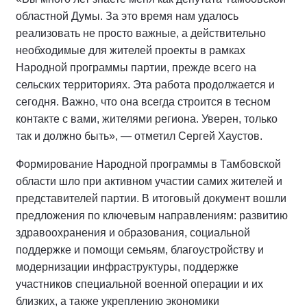
областной Думы. За это время нам удалось
реализовать не просто важные, а действительно
необходимые для жителей проекты в рамках
Народной программы партии, прежде всего на
сельских территориях. Эта работа продолжается и
сегодня. Важно, что она всегда строится в тесном
контакте с вами, жителями региона. Уверен, только
так и должно быть», — отметил Сергей Хаустов.
Формирование Народной программы в Тамбовской
области шло при активном участии самих жителей и
представителей партии. В итоговый документ вошли
предложения по ключевым направлениям: развитию
здравоохранения и образования, социальной
поддержке и помощи семьям, благоустройству и
модернизации инфраструктуры, поддержке
участников специальной военной операции и их
близких, а также укреплению экономики