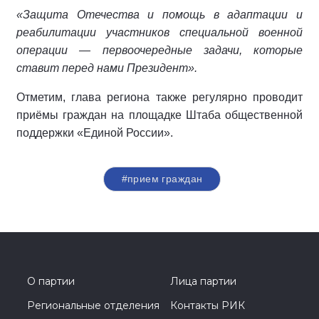
«Защита Отечества и помощь в адаптации и
реабилитации участников специальной военной
операции — первоочередные задачи, которые
ставит перед нами Президент».
Отметим, глава региона также регулярно проводит
приёмы граждан на площадке Штаба общественной
поддержки «Единой России».
#прием граждан
О партии
Лица партии
Региональные отделения
Контакты РИК