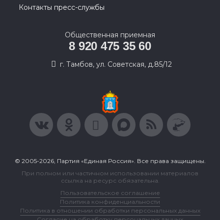
Контакты пресс-службы
Общественная приемная
8 920 475 35 60
г. Тамбов, ул. Советская, д.85/12
© 2005-2026, Партия «Единая Россия». Все права защищены.
При полном или частичном использовании материалов
ссылка на ресурс обязательна.
Пользовательское соглашение
Политика конфиденциальности
Политика в отношении обработки персональных данных
Согласие на обработку персональных данных