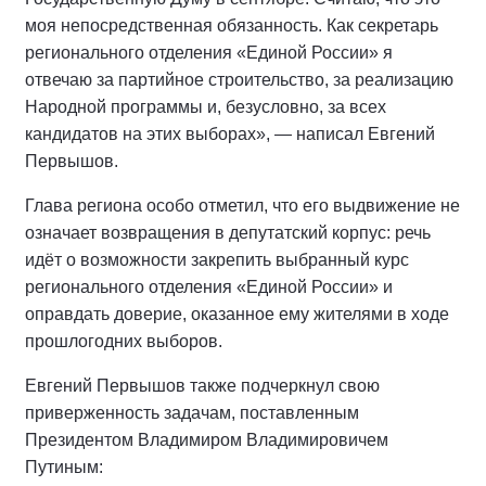
моя непосредственная обязанность. Как секретарь
регионального отделения «Единой России» я
отвечаю за партийное строительство, за реализацию
Народной программы и, безусловно, за всех
кандидатов на этих выборах», — написал Евгений
Первышов.
Глава региона особо отметил, что его выдвижение не
означает возвращения в депутатский корпус: речь
идёт о возможности закрепить выбранный курс
регионального отделения «Единой России» и
оправдать доверие, оказанное ему жителями в ходе
прошлогодних выборов.
Евгений Первышов также подчеркнул свою
приверженность задачам, поставленным
Президентом Владимиром Владимировичем
Путиным: