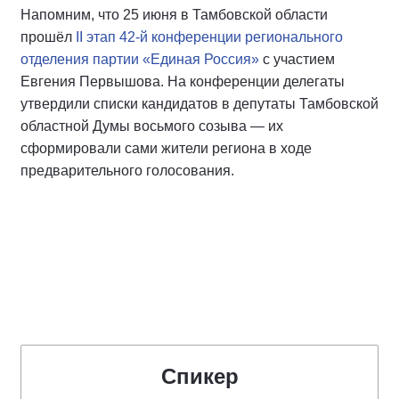
Напомним, что 25 июня в Тамбовской области
прошёл
II этап 42-й конференции регионального
отделения партии «Единая Россия»
с участием
Евгения Первышова. На конференции делегаты
утвердили списки кандидатов в депутаты Тамбовской
областной Думы восьмого созыва — их
сформировали сами жители региона в ходе
предварительного голосования.
Спикер