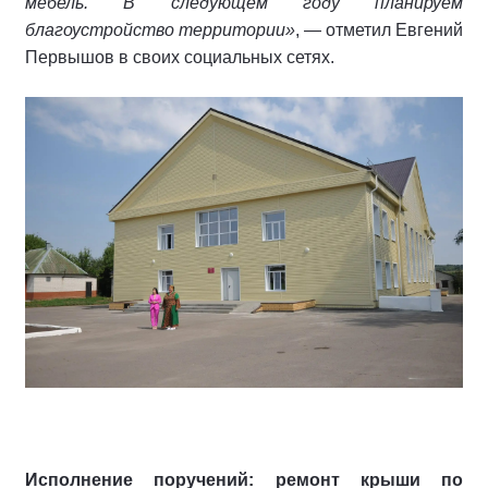
мебель. В следующем году планируем
благоустройство территории»
, — отметил Евгений
Первышов в своих социальных сетях.
Исполнение поручений: ремонт крыши по