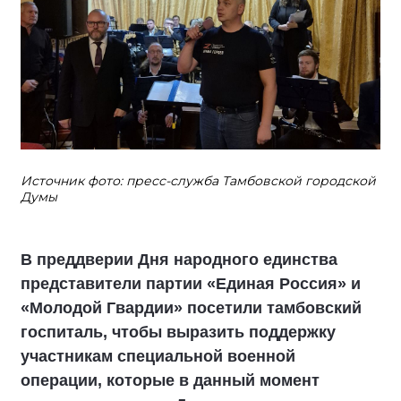
Источник фото: пресс-служба Тамбовской городской
Думы
В преддверии Дня народного единства
представители партии «Единая Россия» и
«Молодой Гвардии» посетили тамбовский
госпиталь, чтобы выразить поддержку
участникам специальной военной
операции, которые в данный момент