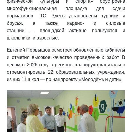
физической культуры и спорта» обустроена
многофункциональная площадка для сдачи
нормативов ГТО. Здесь установлены турники и
брусья, а также кардио‑ и силовые
станции — площадкой активно пользуются и
школьники, и взрослые.
Евгений Первышов осмотрел обновлённые кабинеты
и отметил высокое качество проведённых работ. В
целом в 2026 году в регионе планируют капитально
отремонтировать 22 образовательных учреждения,
из них 11 школ — по нацпроекту «Молодёжь и дети».