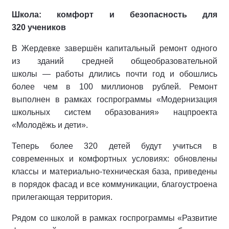
Школа: комфорт и безопасность для
320 учеников
В Жердевке завершён капитальный ремонт одного
из зданий средней общеобразовательной
школы — работы длились почти год и обошлись
более чем в 100 миллионов рублей. Ремонт
выполнен в рамках госпрограммы «Модернизация
школьных систем образования» нацпроекта
«Молодёжь и дети».
Теперь более 320 детей будут учиться в
современных и комфортных условиях: обновлены
классы и материально‑техническая база, приведены
в порядок фасад и все коммуникации, благоустроена
прилегающая территория.
Рядом со школой в рамках госпрограммы «Развитие