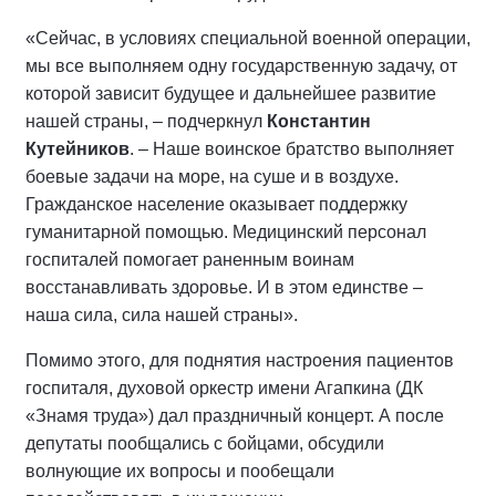
«Сейчас, в условиях специальной военной операции,
мы все выполняем одну государственную задачу, от
которой зависит будущее и дальнейшее развитие
нашей страны, – подчеркнул
Константин
Кутейников
. – Наше воинское братство выполняет
боевые задачи на море, на суше и в воздухе.
Гражданское население оказывает поддержку
гуманитарной помощью. Медицинский персонал
госпиталей помогает раненным воинам
восстанавливать здоровье. И в этом единстве –
наша сила, сила нашей страны».
Помимо этого, для поднятия настроения пациентов
госпиталя, духовой оркестр имени Агапкина (ДК
«Знамя труда») дал праздничный концерт. А после
депутаты пообщались с бойцами, обсудили
волнующие их вопросы и пообещали