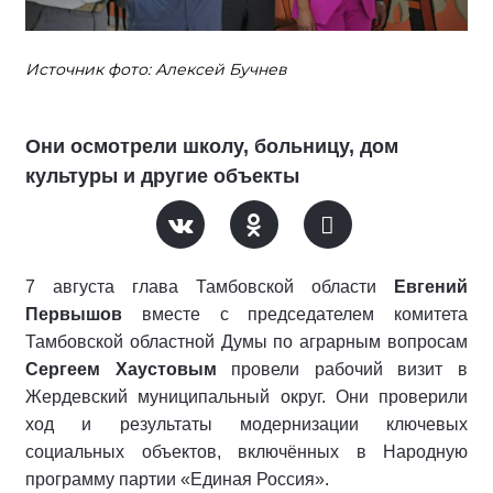
Источник фото: Алексей Бучнев
Они осмотрели школу, больницу, дом
культуры и другие объекты
7 августа глава Тамбовской области
Евгений
Первышов
вместе с председателем комитета
Тамбовской областной Думы по аграрным вопросам
Сергеем Хаустовым
провели рабочий визит в
Жердевский муниципальный округ. Они проверили
ход и результаты модернизации ключевых
социальных объектов, включённых в Народную
программу партии «Единая Россия».