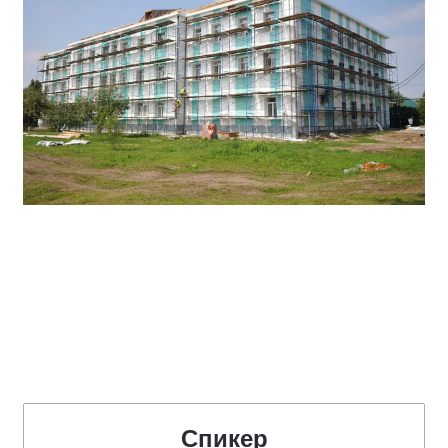
Спикер