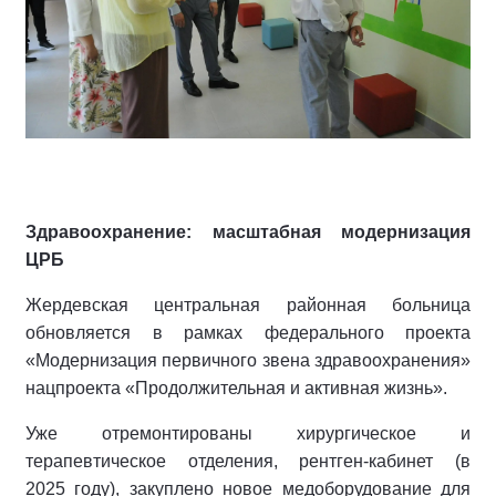
Здравоохранение: масштабная модернизация
ЦРБ
Жердевская центральная районная больница
обновляется в рамках федерального проекта
«Модернизация первичного звена здравоохранения»
нацпроекта «Продолжительная и активная жизнь».
Уже отремонтированы хирургическое и
терапевтическое отделения, рентген‑кабинет (в
2025 году), закуплено новое медоборудование для