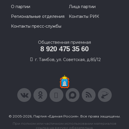
О партии
Лица партии
Региональные отделения
Контакты РИК
Контакты пресс-службы
Общественная приемная
8 920 475 35 60
г. Тамбов, ул. Советская, д.85/12
© 2005-2026, Партия «Единая Россия». Все права защищены.
При полном или частичном использовании материалов
ссылка на ресурс обязательна.