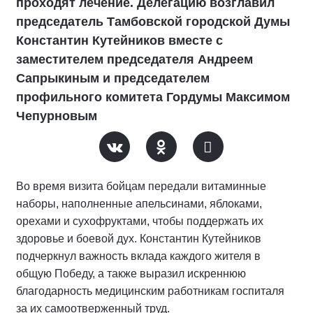
проходят лечение. Делегацию возглавил
председатель Тамбовской городской Думы
Константин Кутейников вместе с
заместителем председателя Андреем
Сапрыкиным и председателем
профильного комитета Гордумы Максимом
Чепурновым
Во время визита бойцам передали витаминные
наборы, наполненные апельсинами, яблоками,
орехами и сухофруктами, чтобы поддержать их
здоровье и боевой дух. Константин Кутейников
подчеркнул важность вклада каждого жителя в
общую Победу, а также выразил искреннюю
благодарность медицинским работникам госпиталя
за их самоотверженный труд.