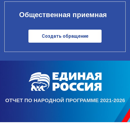
Общественная приемная
Создать обращение
ОТЧЕТ ПО НАРОДНОЙ ПРОГРАММЕ 2021-2026