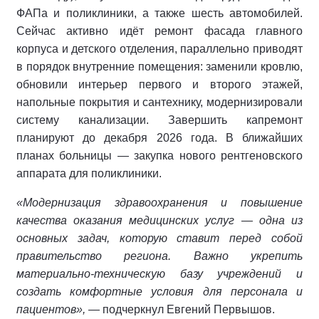
ФАПа и поликлиники, а также шесть автомобилей.
Сейчас активно идёт ремонт фасада главного
корпуса и детского отделения, параллельно приводят
в порядок внутренние помещения: заменили кровлю,
обновили интерьер первого и второго этажей,
напольные покрытия и сантехнику, модернизировали
систему канализации. Завершить капремонт
планируют до декабря 2026 года. В ближайших
планах больницы — закупка нового рентгеновского
аппарата для поликлиники.
«Модернизация здравоохранения и повышение
качества оказания медицинских услуг — одна из
основных задач, которую ставит перед собой
правительство региона. Важно укрепить
материально‑техническую базу учреждений и
создать комфортные условия для персонала и
пациентов»,
— подчеркнул Евгений Первышов.