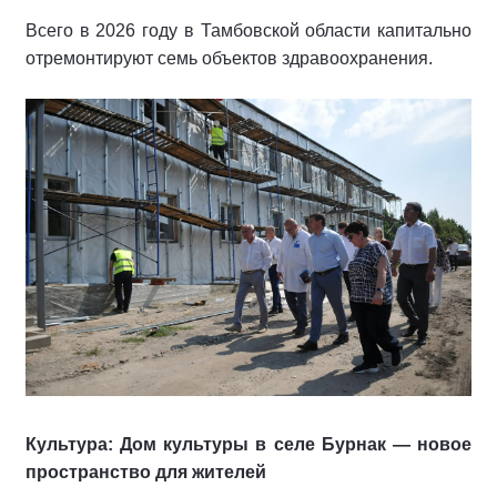
Всего в 2026 году в Тамбовской области капитально
отремонтируют семь объектов здравоохранения.
Культура: Дом культуры в селе Бурнак — новое
пространство для жителей