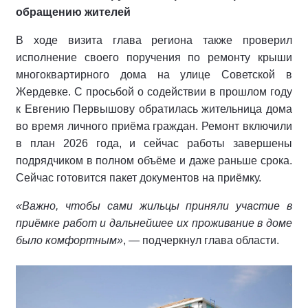
обращению жителей
В ходе визита глава региона также проверил
исполнение своего поручения по ремонту крыши
многоквартирного дома на улице Советской в
Жердевке. С просьбой о содействии в прошлом году
к Евгению Первышову обратилась жительница дома
во время личного приёма граждан. Ремонт включили
в план 2026 года, и сейчас работы завершены
подрядчиком в полном объёме и даже раньше срока.
Сейчас готовится пакет документов на приёмку.
«Важно, чтобы сами жильцы приняли участие в
приёмке работ и дальнейшее их проживание в доме
было комфортным»
, — подчеркнул глава области.