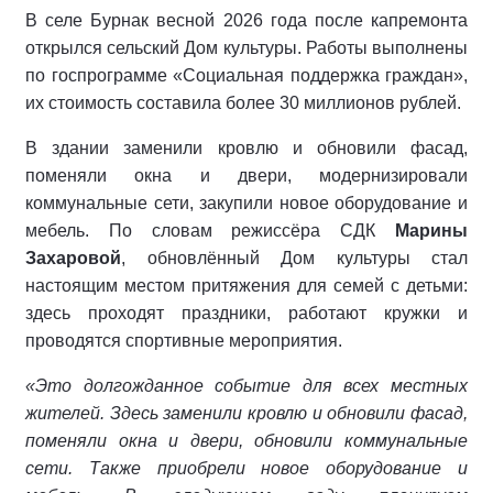
В селе Бурнак весной 2026 года после капремонта
открылся сельский Дом культуры. Работы выполнены
по госпрограмме «Социальная поддержка граждан»,
их стоимость составила более 30 миллионов рублей.
В здании заменили кровлю и обновили фасад,
поменяли окна и двери, модернизировали
коммунальные сети, закупили новое оборудование и
мебель. По словам режиссёра СДК
Марины
Захаровой
, обновлённый Дом культуры стал
настоящим местом притяжения для семей с детьми:
здесь проходят праздники, работают кружки и
проводятся спортивные мероприятия.
«Это долгожданное событие для всех местных
жителей. Здесь заменили кровлю и обновили фасад,
поменяли окна и двери, обновили коммунальные
сети. Также приобрели новое оборудование и