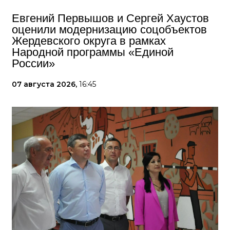
Евгений Первышов и Сергей Хаустов
оценили модернизацию соцобъектов
Жердевского округа в рамках
Народной программы «Единой
России»
07 августа 2026,
16:45