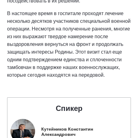
посодействовать в их решении.
В настоящее время в госпитале проходят лечение
несколько десятков участников специальной военной
операции. Несмотря на полученные ранения, многие
из них выражают твердое намерение после
выздоровления вернуться на фронт и продолжать
защищать интересы Родины. Этот визит стал еще
одним подтверждением единства и сплоченности
тамбовчан в поддержке наших военнослужащих,
которые сегодня находятся на передовой.
Спикер
Кутейников Константин
Александрович