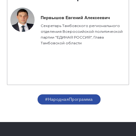
Первышов Евгений Алексеевич
Секретарь Тамбовского регионального
отделения Всероссийской политической
партии "ЕДИНАЯ РОССИЯ", Глава
Тамбовской области
#НароднаяПрограмма