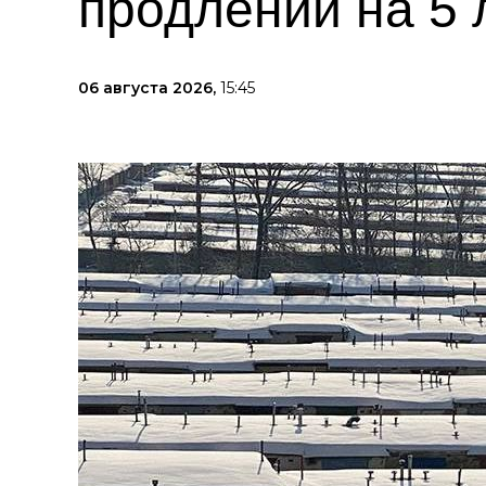
продлении на 5 
06 августа 2026,
15:45