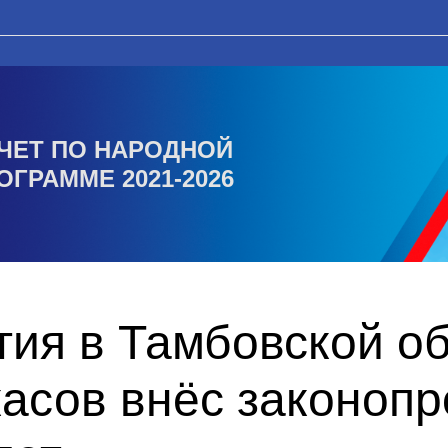
ЧЕТ ПО НАРОДНОЙ
ОГРАММЕ 2021-2026
ия в Тамбовской об
асов внёс законопр