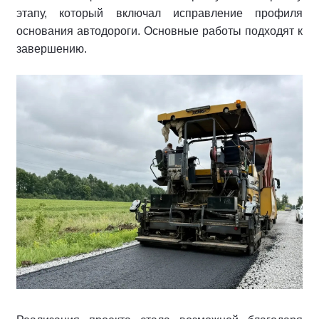
этапу, который включал исправление профиля
основания автодороги. Основные работы подходят к
завершению.