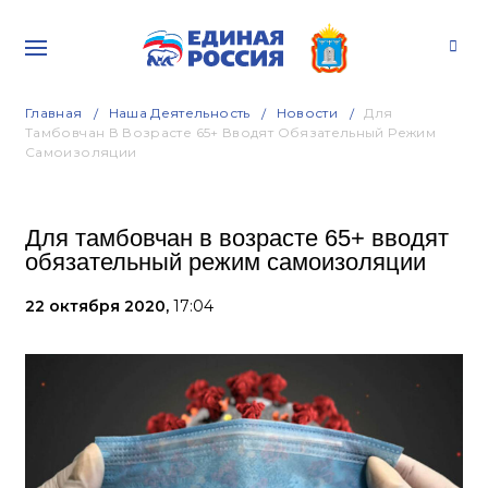
Главная
Наша Деятельность
Новости
Для
Тамбовчан В Возрасте 65+ Вводят Обязательный Режим
Самоизоляции
Для тамбовчан в возрасте 65+ вводят
обязательный режим самоизоляции
22 октября 2020,
17:04