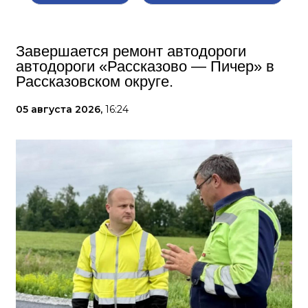
Завершается ремонт автодороги
автодороги «Рассказово — Пичер» в
Рассказовском округе.
05 августа 2026,
16:24