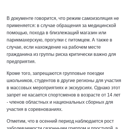
В документе говорится, что режим самоизоляция не
применяется: в случае обращения за медицинской
помощью, похода в близлежащий магазин или
парикмахерскую, прогулки с питомцем. А также в
случае, если нахождение на рабочем месте
гражданина из группы риска критически важно для
предприятия.
Кроме того, запрещаются групповые поездки
школьников, студентов в другие регионы для участия
в массовых мероприятиях и экскурсиях. Однако этот
запрет не касается спортсменов в возрасте от 14 лет
- членов областных и национальных сборных для
участия в соревнованиях.
Отметим, что в осенний период наблюдается рост
заболеваемости сезонными гриппом и простудой, а