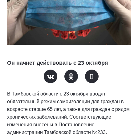
Он начнет действовать с 23 октября
В Тамбовской области с 23 октября вводят
обязательный режим самоизоляции для граждан в
возрасте старше 65 лет, а также для граждан с рядом
хронических заболеваний. Соответствующие
изменения внесены в Постановление
администрации Тамбовской области №233.