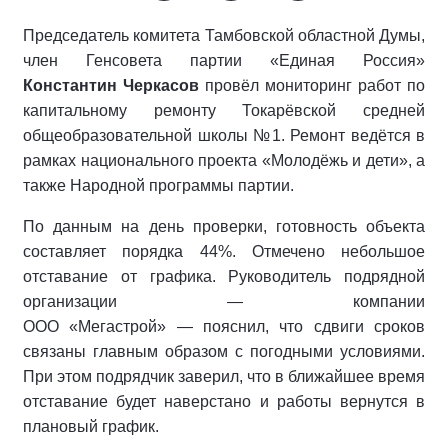
Председатель комитета Тамбовской областной Думы,
член Генсовета партии «Единая Россия»
Константин Черкасов
провёл мониторинг работ по
капитальному ремонту Токарёвской средней
общеобразовательной школы №1. Ремонт ведётся в
рамках национального проекта «Молодёжь и дети», а
также Народной программы партии.
По данным на день проверки, готовность объекта
составляет порядка 44%. Отмечено небольшое
отставание от графика. Руководитель подрядной
организации — компании
ООО «Мегастрой» — пояснил, что сдвиги сроков
связаны главным образом с погодными условиями.
При этом подрядчик заверил, что в ближайшее время
отставание будет наверстано и работы вернутся в
плановый график.