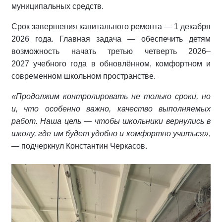
муниципальных средств.
Срок завершения капитального ремонта — 1 декабря
2026 года. Главная задача — обеспечить детям
возможность начать третью четверть 2026–
2027 учебного года в обновлённом, комфортном и
современном школьном пространстве.
«Продолжим контролировать не только сроки, но
и, что особенно важно, качество выполняемых
работ. Наша цель — чтобы школьники вернулись в
школу, где им будет удобно и комфортно учиться»
,
— подчеркнул Константин Черкасов.