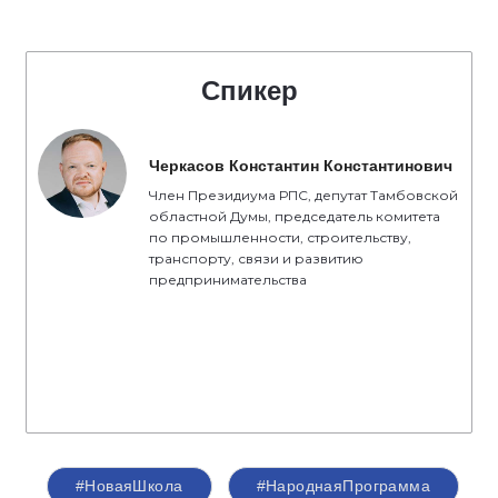
Спикер
Черкасов Константин Константинович
Член Президиума РПС, депутат Тамбовской
областной Думы, председатель комитета
по промышленности, строительству,
транспорту, связи и развитию
предпринимательства
#НоваяШкола
#НароднаяПрограмма