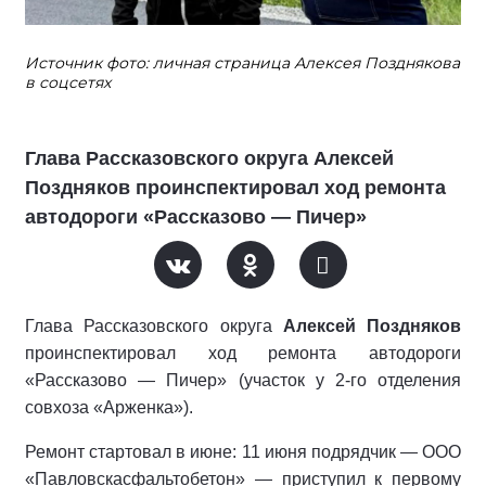
Источник фото: личная страница Алексея Позднякова
в соцсетях
Глава Рассказовского округа Алексей
Поздняков проинспектировал ход ремонта
автодороги «Рассказово — Пичер»
Глава Рассказовского округа
Алексей Поздняков
проинспектировал ход ремонта автодороги
«Рассказово — Пичер» (участок у 2‑го отделения
совхоза «Арженка»).
Ремонт стартовал в июне: 11 июня подрядчик — ООО
«Павловскасфальтобетон» — приступил к первому