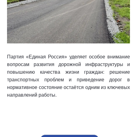
Партия «Единая Россия» уделяет особое внимание
вопросам развития дорожной инфраструктуры и
повышению качества жизни граждан: решение
транспортных проблем и приведение дорог в
нормативное состояние остаётся одним из ключевых
направлений работы.