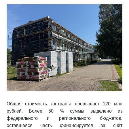
Общая стоимость контракта превышает 120 млн
рублей. Более 50 % суммы выделено из
федерального и регионального бюджетов,
оставшаяся часть финансируется за счёт