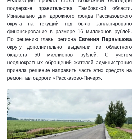
Реализация проекта стала возможной благодаря
поддержке правительства Тамбовской области.
Изначально для дорожного фонда Рассказовского
округа на текущий год было запланировано
финансирование в размере 16 миллионов рублей.
По решению главы региона
Евгения Первышова
округу дополнительно выделили из областного
бюджета 50 миллионов рублей. С учётом
неоднократных обращений жителей администрация
приняла решение направить часть этих средств на
ремонт автодороги «Рассказово‑Пичер».