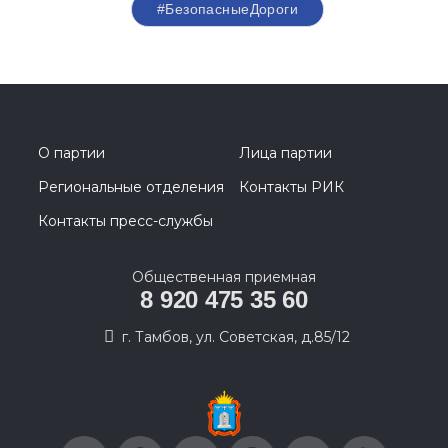
#БезопасныеДороги
О партии
Лица партии
Региональные отделения
Контакты РИК
Контакты пресс-службы
Общественная приемная
8 920 475 35 60
г. Тамбов, ул. Советская, д.85/12