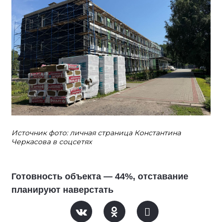
Источник фото: личная страница Константина
Черкасова в соцсетях
Готовность объекта — 44%, отставание
планируют наверстать