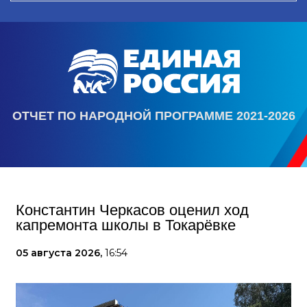
ОТЧЕТ ПО НАРОДНОЙ ПРОГРАММЕ 2021-2026
Константин Черкасов оценил ход
капремонта школы в Токарёвке
05 августа 2026,
16:54