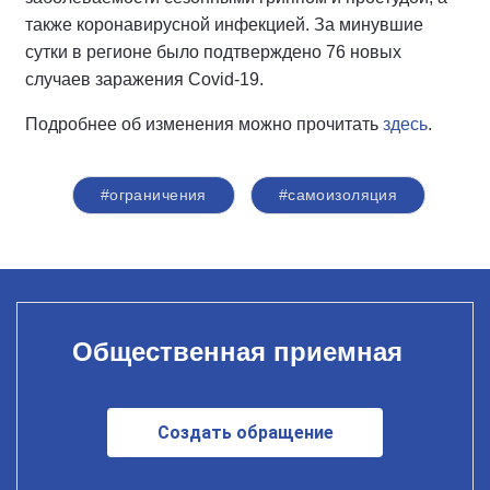
также коронавирусной инфекцией. За минувшие
сутки в регионе было подтверждено 76 новых
случаев заражения
Covid
-19.
Подробнее об изменения можно прочитать
здесь
.
#ограничения
#самоизоляция
Общественная приемная
Создать обращение